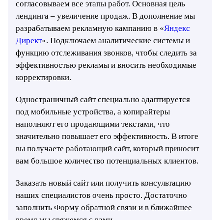
согласовываем все этапы работ. Основная цель
лендинга – увеличение продаж. В дополнение мы
разрабатываем рекламную кампанию в «
Яндекс
Директ
». Подключаем аналитические системы и
функцию отслеживания звонков, чтобы следить за
эффективностью рекламы и вносить необходимые
корректировки.
Одностраничный сайт специально адаптируется
под мобильные устройства, а копирайтеры
наполняют его продающими текстами, что
значительно повышает его эффективность. В итоге
вы получаете работающий сайт, который приносит
вам большое количество потенциальных клиентов.
Заказать новый сайт или получить консультацию
наших специалистов очень просто. Достаточно
заполнить Форму обратной связи и в ближайшее
время мы свяжемся с вами.