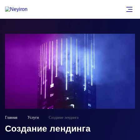
Главная
Услуги
Создание лендинга
Создание лендинга