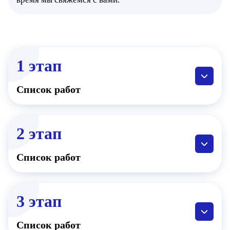
1 этап
Список работ
2 этап
Список работ
3 этап
Список работ