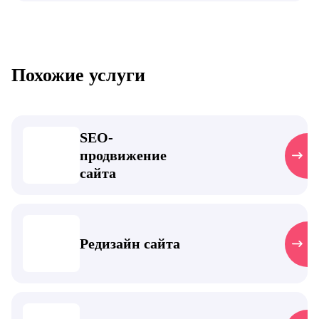
Похожие услуги
SEO-
продвижение
сайта
Редизайн сайта