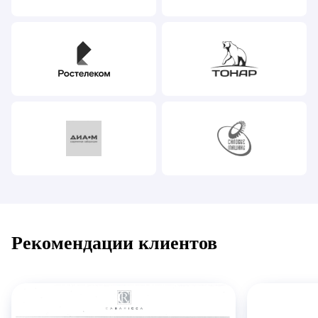
Рекомендации клиентов