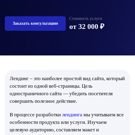
Стоимость услуги
Заказать консультацию
от
32 000 ₽
Лендинг – это наиболее простой вид сайта, который
состоит из одной веб-страницы. Цель
одностраничного сайта — убедить посетителя
совершить полезное действие.
В процессе разработки
лендинга
мы учитываем все
особенности продукта или услуги. Изучаем
целевую аудиторию, составляем макет и