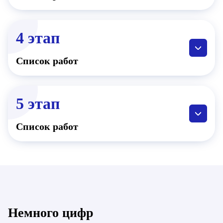
4 этап
Список работ
5 этап
Список работ
Немного цифр