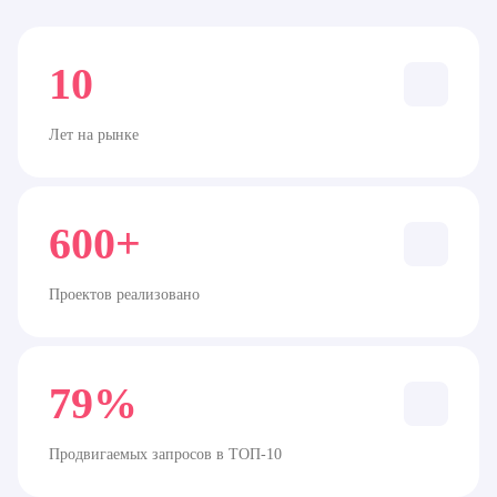
10
Лет на рынке
600+
Проектов реализовано
79%
Продвигаемых запросов в ТОП-10