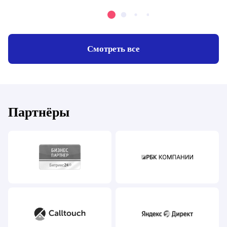
Смотреть все
Партнёры