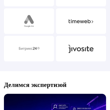
Делимся экспертизой