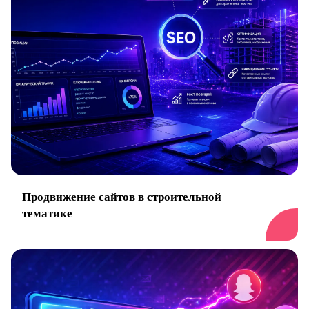
Продвижение сайтов в строительной
тематике