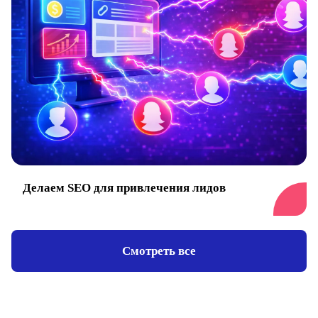
Делаем SEO для привлечения лидов
Смотреть все