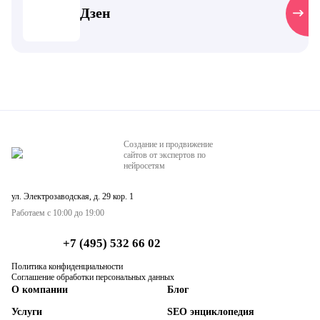
Дзен
Создание и продвижение
сайтов от экспертов по
нейросетям
ул. Электрозаводская, д. 29 кор. 1
Работаем с 10:00 до 19:00
+7 (495) 532 66 02
Политика конфиденциальности
Соглашение обработки персональных данных
О компании
Блог
Услуги
SEO энциклопедия