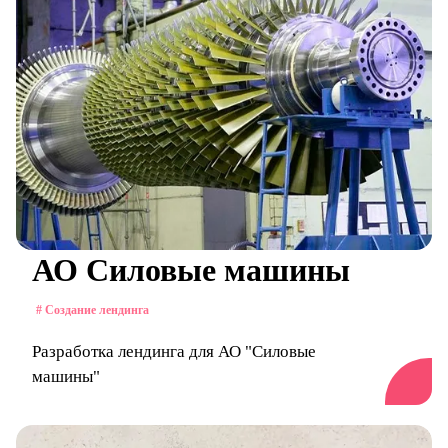
АО Силовые машины
# Создание лендинга
Разработка лендинга для АО "Силовые
машины"