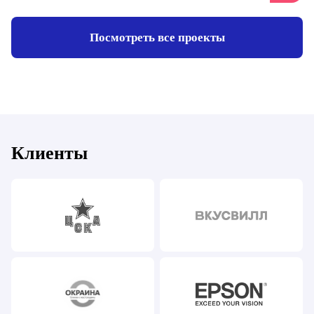
Посмотреть все проекты
Клиенты