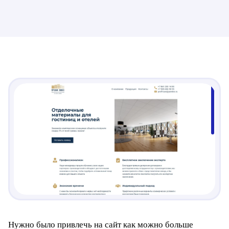
Нужно было привлечь на сайт как можно больше