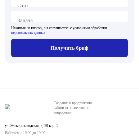
Сайт
Задача
Нажимая на кнопку, вы соглашаетесь с условиями обработки
персональных данных
Получить бриф
Создание и продвижение
сайтов от экспертов по
нейросетям
ул. Электрозаводская, д. 29 кор. 1
Работаем с 10:00 до 19:00