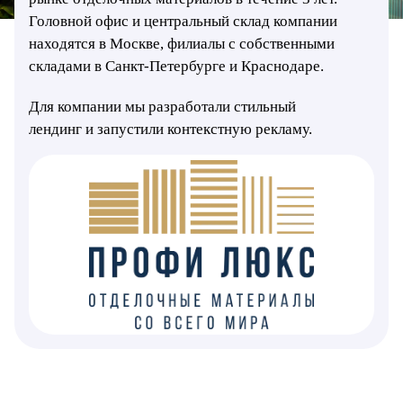
Головной офис и центральный склад компании
находятся в Москве, филиалы с собственными
складами в Санкт-Петербурге и Краснодаре.
Для компании мы разработали стильный
лендинг и запустили контекстную рекламу.