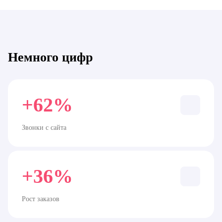
Немного цифр
+62%
Звонки с сайта
+36%
Рост заказов