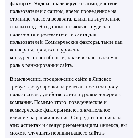
факторам. Яндекс анализирует взаимодействие
пользователей с сайтом, время проведенное на
странице, частота возврата, клики на внутренние
ссылки и тд. Эти данные позволяют судить о
полезности и релевантности сайта для
пользователей. Коммерческие факторы, такие как
конверсия, продажи и уровень
конкурентоспособности, также играют важную
роль в ранжировании сайта.
В заключение, продвижение сайта в Яндексе
требует фокусировки на релевантности запросу
пользователя, удобстве сайта и уровне доверия к
компании. Помимо этого, поведенческие и
коммерческие факторы имеют значительное
влияние на ранжирование. Сосредоточившись на
этих аспектах и следуя рекомендациям Яндекса, вы
можете улучшить позиции вашего сайта в