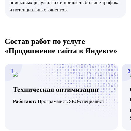
поисковых результатах и привлечь больше трафика
и потенциальных клиентов.
Состав работ по услуге
«Продвижение сайта в Яндексе»
1
2
Техническая оптимизация
Работают:
Программист, SEO-специалист