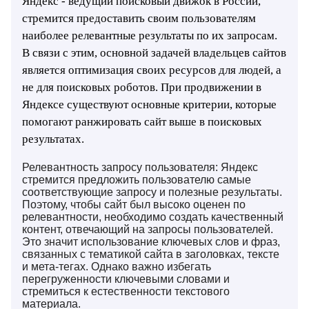
Яндекс - ведущий поисковый движок в России,
стремится предоставить своим пользователям
наиболее релевантные результаты по их запросам.
В связи с этим, основной задачей владельцев сайтов
является оптимизация своих ресурсов для людей, а
не для поисковых роботов. При продвижении в
Яндексе существуют основные критерии, которые
помогают ранжировать сайт выше в поисковых
результатах.
Релевантность запросу пользователя: Яндекс
стремится предложить пользователю самые
соответствующие запросу и полезные результаты.
Поэтому, чтобы сайт был высоко оценен по
релевантности, необходимо создать качественный
контент, отвечающий на запросы пользователей.
Это значит использование ключевых слов и фраз,
связанных с тематикой сайта в заголовках, тексте
и мета-тегах. Однако важно избегать
перегруженности ключевыми словами и
стремиться к естественности текстового
материала.