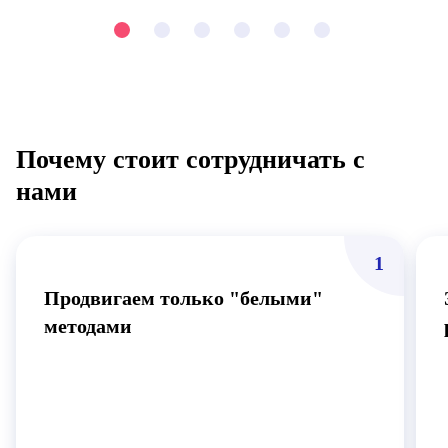
Почему стоит сотрудничать с
нами
1
Продвигаем только "белыми"
методами