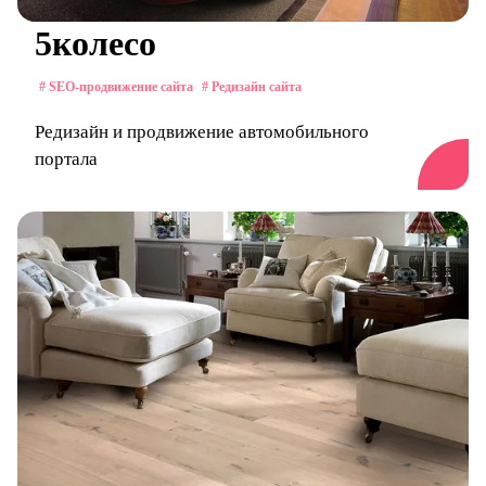
5колесо
# SEO-продвижение сайта
# Редизайн сайта
Редизайн и продвижение автомобильного
портала