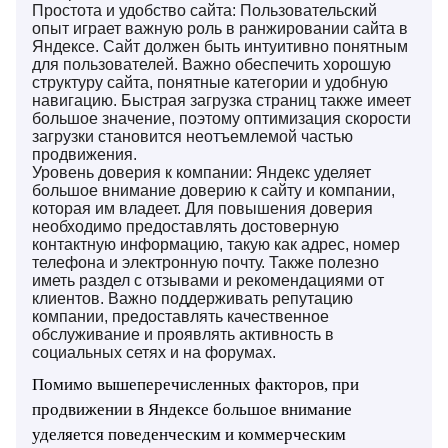
Простота и удобство сайта: Пользовательский
опыт играет важную роль в ранжировании сайта в
Яндексе. Сайт должен быть интуитивно понятным
для пользователей. Важно обеспечить хорошую
структуру сайта, понятные категории и удобную
навигацию. Быстрая загрузка страниц также имеет
большое значение, поэтому оптимизация скорости
загрузки становится неотъемлемой частью
продвижения.
Уровень доверия к компании: Яндекс уделяет
большое внимание доверию к сайту и компании,
которая им владеет. Для повышения доверия
необходимо предоставлять достоверную
контактную информацию, такую как адрес, номер
телефона и электронную почту. Также полезно
иметь раздел с отзывами и рекомендациями от
клиентов. Важно поддерживать репутацию
компании, предоставлять качественное
обслуживание и проявлять активность в
социальных сетях и на форумах.
Помимо вышеперечисленных факторов, при
продвижении в Яндексе большое внимание
уделяется поведенческим и коммерческим