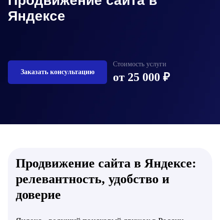
Продвижение сайта в
Яндексе
Стоимость услуги
Заказать консультацию
от
25 000 ₽
Продвижение сайта в Яндексе:
релевантность, удобство и
доверие