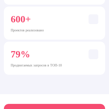
600+
Проектов реализовано
79%
Продвигаемых запросов в ТОП-10