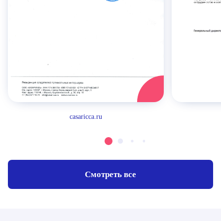
casaricca.ru
Смотреть все