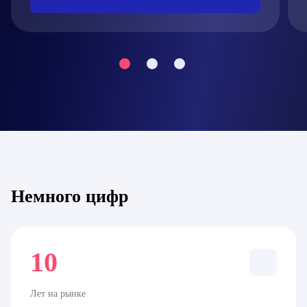
Немного цифр
10
Лет на рынке