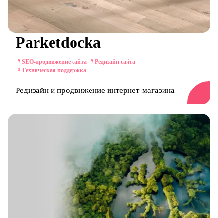
Parketdocka
# SEO-продвижение сайта
# Редизайн сайта
# Техническая поддержка
Редизайн и продвижение интернет-магазина