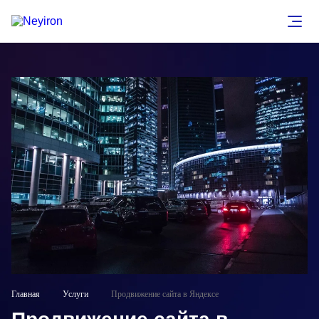
Главная
Услуги
Продвижение сайта в Яндексе