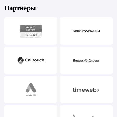
Партнёры