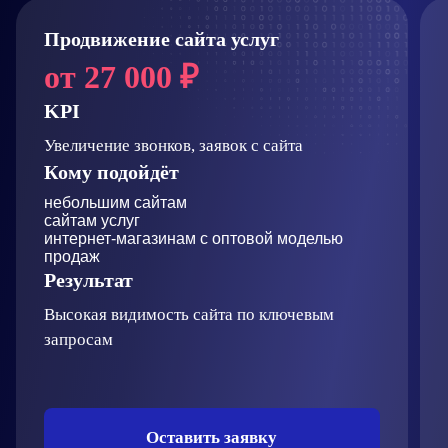
Продвижение сайта услуг
от
27 000
₽
KPI
Увеличение звонков, заявок с сайта
Кому подойдёт
небольшим сайтам
сайтам услуг
интернет-магазинам с оптовой моделью
продаж
Результат
Высокая видимость сайта по ключевым
запросам
Оставить заявку