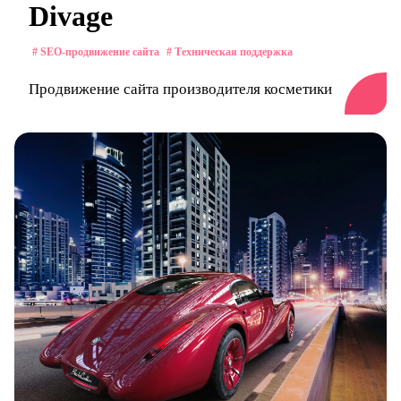
Divage
# SEO-продвижение сайта
# Техническая поддержка
Продвижение сайта производителя косметики