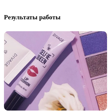
Результаты работы