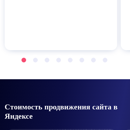
Стоимость продвижения сайта в
Яндексе