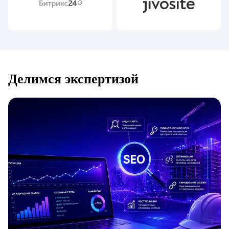
Делимся экспертизой