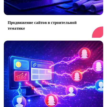
Продвижение сайтов в строительной
тематике