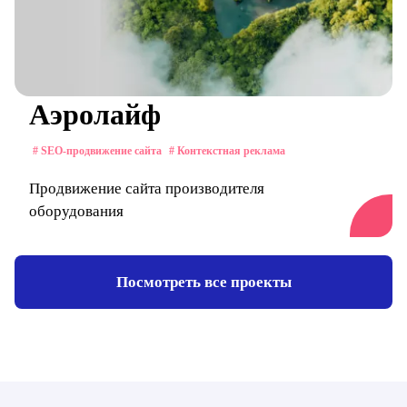
Аэролайф
# SEO-продвижение сайта
# Контекстная реклама
Продвижение сайта производителя
оборудования
Посмотреть все проекты