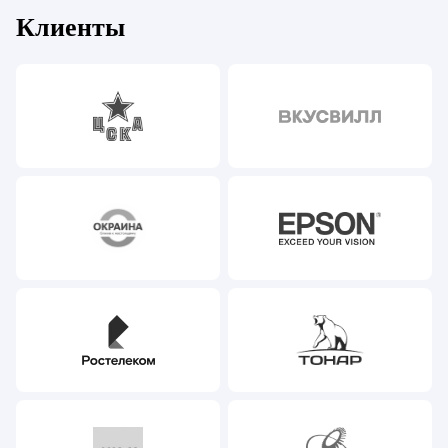
Клиенты