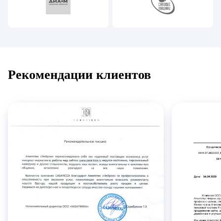
Рекомендации клиентов