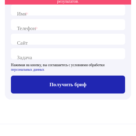
результатов.
*
Имя
*
Телефон
Сайт
Задача
Нажимая на кнопку, вы соглашаетесь с условиями обработки
персональных данных
Получить бриф