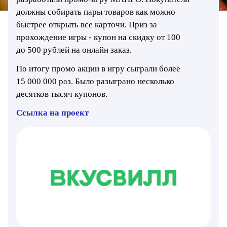
должны собирать пары товаров как можно
быстрее открыть все карточи. Приз за
прохождение игры - купон на скидку от 100
до 500 рублей на онлайн заказ.
По итогу промо акции в игру сыграли более
15 000 000 раз. Было разыграно несколько
десятков тысяч купонов.
Ссылка на проект