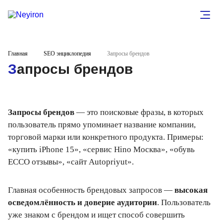
Главная
SEO энциклопедия
Запросы брендов
Запросы брендов
Запросы брендов
— это поисковые фразы, в которых
пользователь прямо упоминает название компании,
торговой марки или конкретного продукта. Примеры:
«купить iPhone 15», «сервис Hino Москва», «обувь
ECCO отзывы», «сайт Autopriyut».
Главная особенность брендовых запросов —
высокая
осведомлённость и доверие аудитории
. Пользователь
уже знаком с брендом и ищет способ совершить