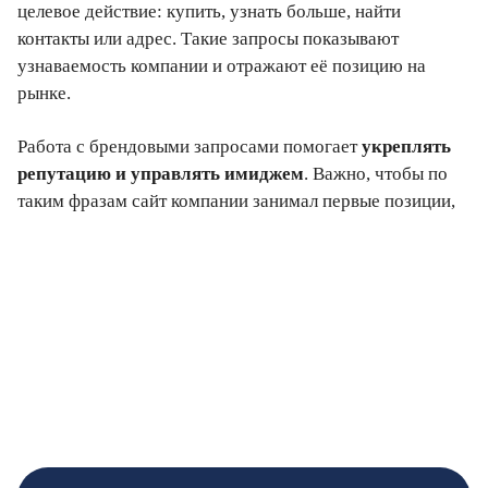
целевое действие: купить, узнать больше, найти
контакты или адрес. Такие запросы показывают
узнаваемость компании и отражают её позицию на
рынке.
Работа с брендовыми запросами помогает
укреплять
репутацию и управлять имиджем
. Важно, чтобы по
таким фразам сайт компании занимал первые позиции,