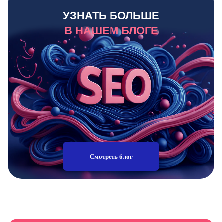
УЗНАТЬ БОЛЬШЕ
В НАШЕМ БЛОГЕ
Смотреть блог