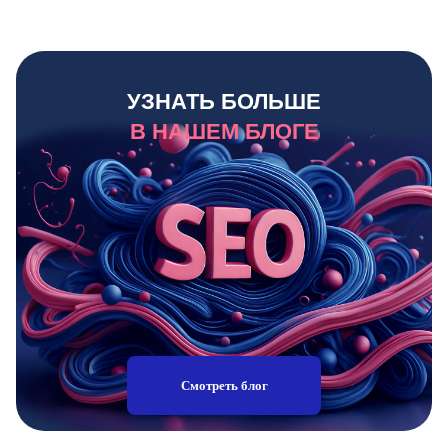
УЗНАТЬ БОЛЬШЕ
В НАШЕМ БЛОГЕ
Смотреть блог