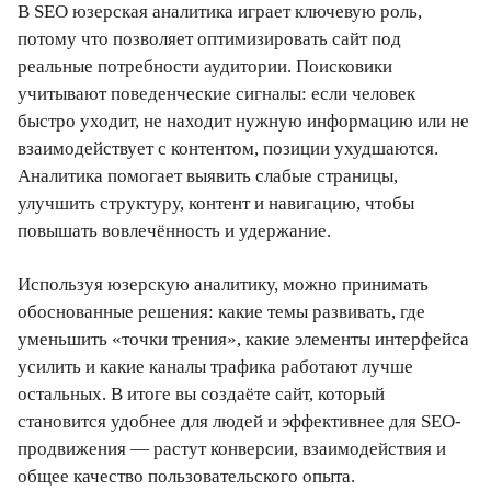
В SEO юзерская аналитика играет ключевую роль,
потому что позволяет оптимизировать сайт под
реальные потребности аудитории. Поисковики
учитывают поведенческие сигналы: если человек
быстро уходит, не находит нужную информацию или не
взаимодействует с контентом, позиции ухудшаются.
Аналитика помогает выявить слабые страницы,
улучшить структуру, контент и навигацию, чтобы
повышать вовлечённость и удержание.
Используя юзерскую аналитику, можно принимать
обоснованные решения: какие темы развивать, где
уменьшить «точки трения», какие элементы интерфейса
усилить и какие каналы трафика работают лучше
остальных. В итоге вы создаёте сайт, который
становится удобнее для людей и эффективнее для SEO-
продвижения — растут конверсии, взаимодействия и
общее качество пользовательского опыта.