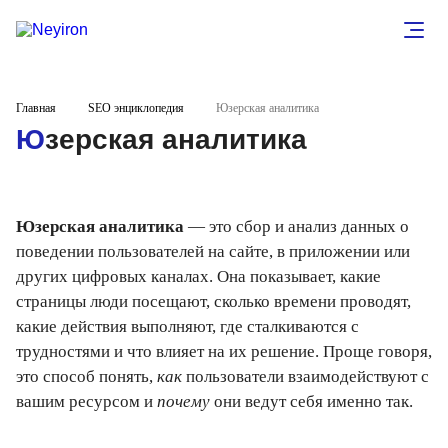
Главная
SEO энциклопедия
Юзерская аналитика
Юзерская аналитика
Юзерская аналитика
— это сбор и анализ данных о
поведении пользователей на сайте, в приложении или
других цифровых каналах. Она показывает, какие
страницы люди посещают, сколько времени проводят,
какие действия выполняют, где сталкиваются с
трудностями и что влияет на их решение. Проще говоря,
это способ понять,
как
пользователи взаимодействуют с
вашим ресурсом и
почему
они ведут себя именно так.