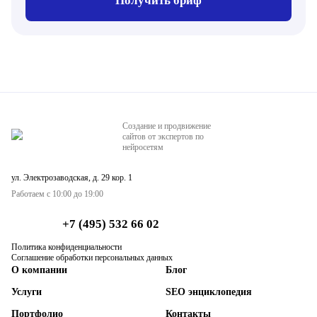
Получить бриф
Создание и продвижение
сайтов от экспертов по
нейросетям
ул. Электрозаводская, д. 29 кор. 1
Работаем с 10:00 до 19:00
+7 (495) 532 66 02
Политика конфиденциальности
Соглашение обработки персональных данных
О компании
Блог
Услуги
SEO энциклопедия
Портфолио
Контакты