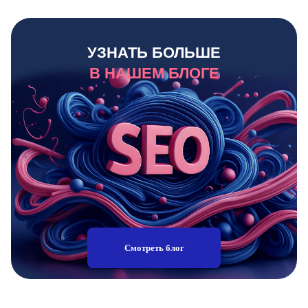
УЗНАТЬ БОЛЬШЕ
В НАШЕМ БЛОГЕ
Смотреть блог