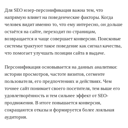
Для SEO юзер-персонификация важна тем, что
напрямую влияет на поведенческие факторы. Когда
человек видит именно то, что ему интересно, он дольше
остаётся на сайте, переходит по страницам,
возвращается и чаще совершает конверсии. Поисковые
системы трактуют такое поведение как сигнал качества,
что помогает улучшать позиции сайта в выдаче.
Персонификация основывается на данных аналитики:
истории просмотров, частоте визитов, сегменте
пользователя, его предпочтениях и действиях. Чем
точнее сайт понимает своего посетителя, тем выше его
удовлетворённость и тем сильнее эффект от SEO-
продвижения. В итоге повышается конверсия,
сокращаются отказы и формируется более лояльная
аудитория.