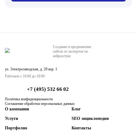
Создание и продвижение
сайтов от экспертов по
нейросетям
ул. Электрозаводская, д. 29 кор. 1
Работаем с 10:00 до 19:00
+7 (495) 532 66 02
Политика конфиденциальности
Соглашение обработки персональных данных
О компании
Блог
Услуги
SEO энциклопедия
Портфолио
Контакты