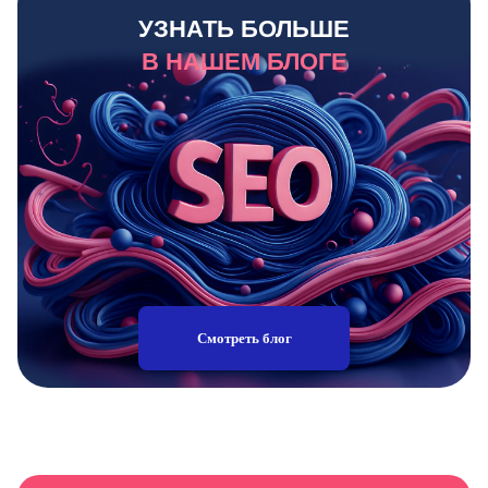
УЗНАТЬ БОЛЬШЕ
В НАШЕМ БЛОГЕ
Смотреть блог