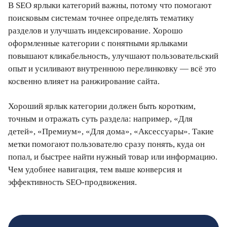
В SEO ярлыки категорий важны, потому что помогают
поисковым системам точнее определять тематику
разделов и улучшать индексирование. Хорошо
оформленные категории с понятными ярлыками
повышают кликабельность, улучшают пользовательский
опыт и усиливают внутреннюю перелинковку — всё это
косвенно влияет на ранжирование сайта.
Хороший ярлык категории должен быть коротким,
точным и отражать суть раздела: например, «Для
детей», «Премиум», «Для дома», «Аксессуары». Такие
метки помогают пользователю сразу понять, куда он
попал, и быстрее найти нужный товар или информацию.
Чем удобнее навигация, тем выше конверсия и
эффективность SEO-продвижения.