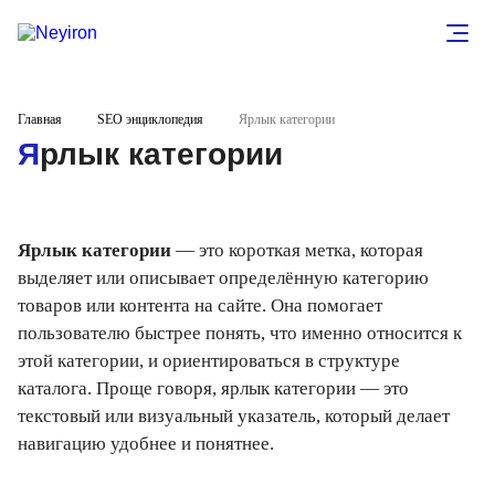
Главная
SEO энциклопедия
Ярлык категории
Ярлык категории
Ярлык категории
— это короткая метка, которая
выделяет или описывает определённую категорию
товаров или контента на сайте. Она помогает
пользователю быстрее понять, что именно относится к
этой категории, и ориентироваться в структуре
каталога. Проще говоря, ярлык категории — это
текстовый или визуальный указатель, который делает
навигацию удобнее и понятнее.