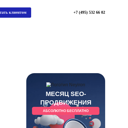
тать клиентом
+7 (495) 532 66 02
МЕСЯЦ SEO-
ПРОДВИЖЕНИЯ
АБСОЛЮТНО БЕСПЛАТНО