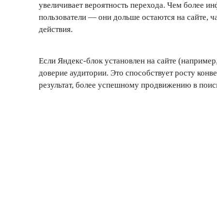
увеличивает вероятность перехода. Чем более ин
пользователи — они дольше остаются на сайте, 
действия.
Если Яндекс-блок установлен на сайте (например
доверие аудитории. Это способствует росту конв
результат, более успешному продвижению в поис