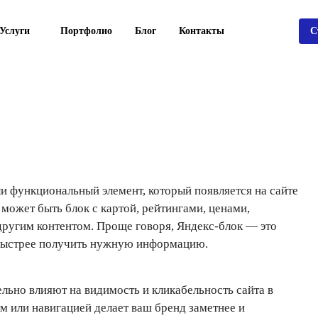
Услуги
Портфолио
Блог
Контакты
С
 функциональный элемент, который появляется на сайте
может быть блок с картой, рейтингами, ценами,
другим контентом. Проще говоря, Яндекс-блок — это
быстрее получить нужную информацию.
ельно влияют на видимость и кликабельность сайта в
ом или навигацией делает ваш бренд заметнее и