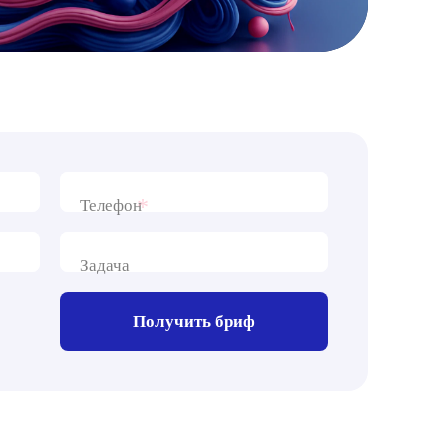
*
Телефон
Задача
Получить бриф