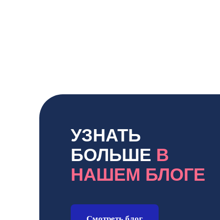
УЗНАТЬ
БОЛЬШЕ
В
НАШЕМ БЛОГЕ
Смотреть блог