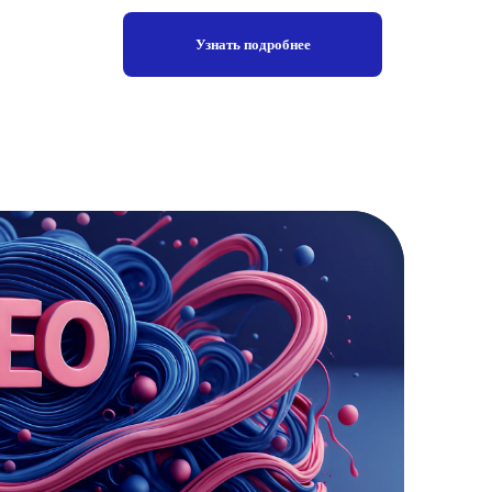
Узнать подробнее