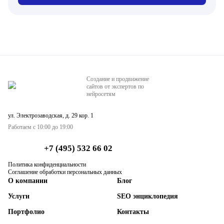
Создание и продвижение
сайтов от экспертов по
нейросетям
ул. Электрозаводская, д. 29 кор. 1
Работаем с 10:00 до 19:00
+7 (495) 532 66 02
Политика конфиденциальности
Соглашение обработки персональных данных
О компании
Блог
Услуги
SEO энциклопедия
Портфолио
Контакты