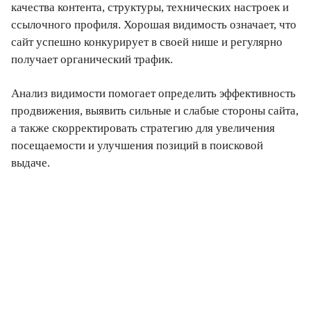
качества контента, структуры, технических настроек и
ссылочного профиля. Хорошая видимость означает, что
сайт успешно конкурирует в своей нише и регулярно
получает органический трафик.
Анализ видимости помогает определить эффективность
продвижения, выявить сильные и слабые стороны сайта,
а также скорректировать стратегию для увеличения
посещаемости и улучшения позиций в поисковой
выдаче.