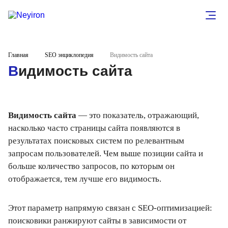
Главная
SEO энциклопедия
Видимость сайта
Видимость сайта
Видимость сайта
— это показатель, отражающий,
насколько часто страницы сайта появляются в
результатах поисковых систем по релевантным
запросам пользователей. Чем выше позиции сайта и
больше количество запросов, по которым он
отображается, тем лучше его видимость.
Этот параметр напрямую связан с SEO-оптимизацией:
поисковики ранжируют сайты в зависимости от