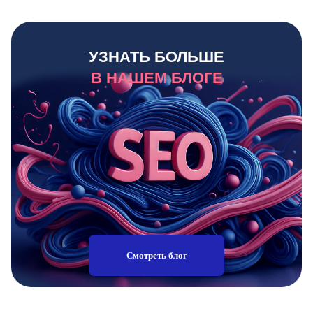
УЗНАТЬ БОЛЬШЕ
В НАШЕМ БЛОГЕ
Смотреть блог