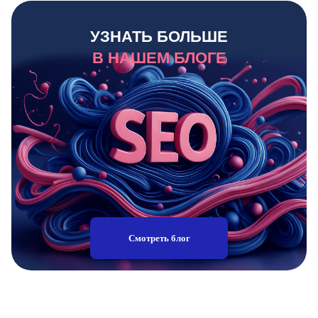
УЗНАТЬ БОЛЬШЕ
В НАШЕМ БЛОГЕ
Смотреть блог