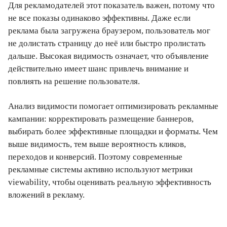
Для рекламодателей этот показатель важен, потому что
не все показы одинаково эффективны. Даже если
реклама была загружена браузером, пользователь мог
не долистать страницу до неё или быстро пролистать
дальше. Высокая видимость означает, что объявление
действительно имеет шанс привлечь внимание и
повлиять на решение пользователя.
Анализ видимости помогает оптимизировать рекламные
кампании: корректировать размещение баннеров,
выбирать более эффективные площадки и форматы. Чем
выше видимость, тем выше вероятность кликов,
переходов и конверсий. Поэтому современные
рекламные системы активно используют метрики
viewability, чтобы оценивать реальную эффективность
вложений в рекламу.