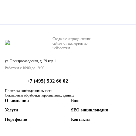
Создание и продвижение
сайтов от экспертов по
нейросетям
ул. Электрозаводская, д. 29 кор. 1
Работаем с 10:00 до 19:00
+7 (495) 532 66 02
Политика конфиденциальности
Соглашение обработки персональных данных
О компании
Блог
Услуги
SEO энциклопедия
Портфолио
Контакты