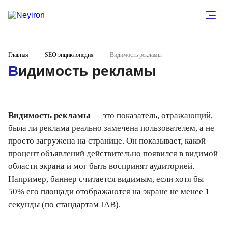
Главная
SEO энциклопедия
Видимость рекламы
Видимость рекламы
Видимость рекламы
— это показатель, отражающий,
была ли реклама реально замечена пользователем, а не
просто загружена на странице. Он показывает, какой
процент объявлений действительно появился в видимой
области экрана и мог быть воспринят аудиторией.
Например, баннер считается видимым, если хотя бы
50% его площади отображаются на экране не менее 1
секунды (по стандартам IAB).