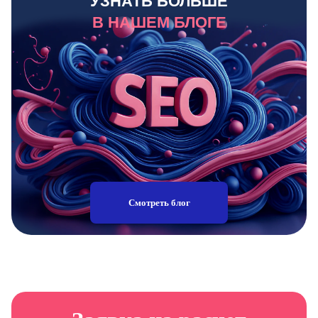
УЗНАТЬ БОЛЬШЕ
В НАШЕМ БЛОГЕ
Смотреть блог