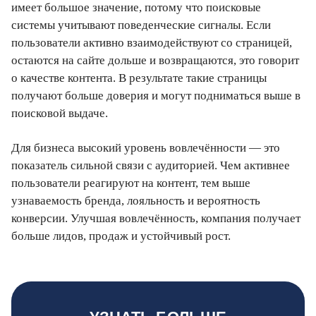
имеет большое значение, потому что поисковые
системы учитывают поведенческие сигналы. Если
пользователи активно взаимодействуют со страницей,
остаются на сайте дольше и возвращаются, это говорит
о качестве контента. В результате такие страницы
получают больше доверия и могут подниматься выше в
поисковой выдаче.
Для бизнеса высокий уровень вовлечённости — это
показатель сильной связи с аудиторией. Чем активнее
пользователи реагируют на контент, тем выше
узнаваемость бренда, лояльность и вероятность
конверсии. Улучшая вовлечённость, компания получает
больше лидов, продаж и устойчивый рост.