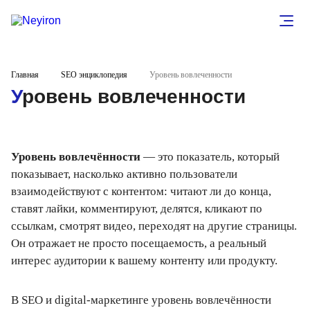
Главная
SEO энциклопедия
Уровень вовлеченности
Уровень вовлеченности
Уровень вовлечённости
— это показатель, который
показывает, насколько активно пользователи
взаимодействуют с контентом: читают ли до конца,
ставят лайки, комментируют, делятся, кликают по
ссылкам, смотрят видео, переходят на другие страницы.
Он отражает не просто посещаемость, а реальный
интерес аудитории к вашему контенту или продукту.
В SEO и digital-маркетинге уровень вовлечённости