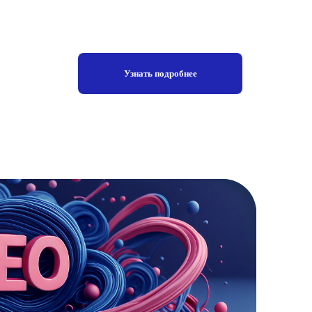
Узнать подробнее