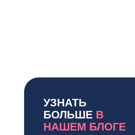
УЗНАТЬ
БОЛЬШЕ
В
НАШЕМ БЛОГЕ