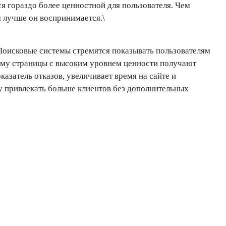
я гораздо более ценностной для пользователя. Чем
м лучше он воспринимается.\
 Поисковые системы стремятся показывать пользователям
ому страницы с высоким уровнем ценности получают
казатель отказов, увеличивает время на сайте и
у привлекать больше клиентов без дополнительных