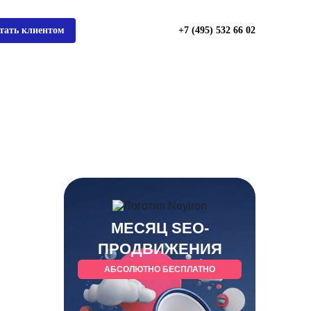
тать клиентом
+7 (495) 532 66 02
МЕСЯЦ SEO-
ПРОДВИЖЕНИЯ
АБСОЛЮТНО БЕСПЛАТНО