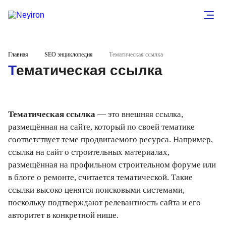
Главная
SEO энциклопедия
Тематическая ссылка
Тематическая ссылка
Тематическая ссылка
— это внешняя ссылка,
размещённая на сайте, который по своей тематике
соответствует теме продвигаемого ресурса. Например,
ссылка на сайт о строительных материалах,
размещённая на профильном строительном форуме или
в блоге о ремонте, считается тематической. Такие
ссылки высоко ценятся поисковыми системами,
поскольку подтверждают релевантность сайта и его
авторитет в конкретной нише.