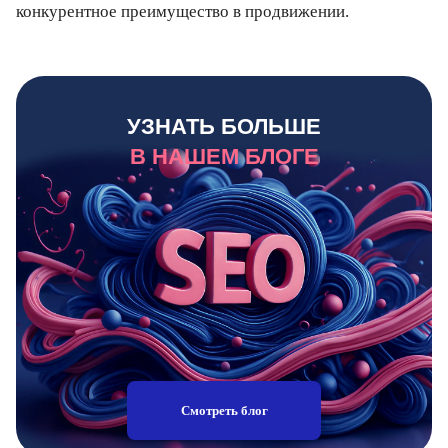
конкурентное преимущество в продвижении.
УЗНАТЬ БОЛЬШЕ
В НАШЕМ БЛОГЕ
Смотреть блог