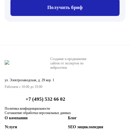
Получить бриф
Создание и продвижение
сайтов от экспертов по
нейросетям
ул. Электрозаводская, д. 29 кор. 1
Работаем с 10:00 до 19:00
+7 (495) 532 66 02
Политика конфиденциальности
Соглашение обработки персональных данных
О компании
Блог
Услуги
SEO энциклопедия