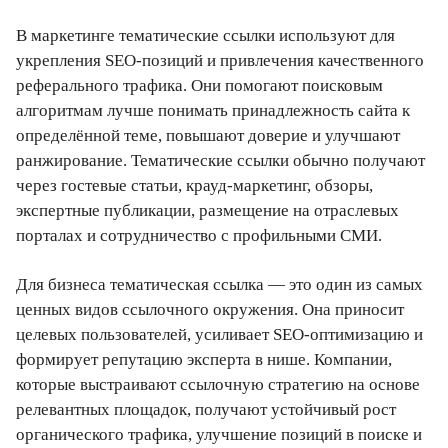
В маркетинге тематические ссылки используют для
укрепления SEO-позиций и привлечения качественного
реферального трафика. Они помогают поисковым
алгоритмам лучше понимать принадлежность сайта к
определённой теме, повышают доверие и улучшают
ранжирование. Тематические ссылки обычно получают
через гостевые статьи, крауд-маркетинг, обзоры,
экспертные публикации, размещение на отраслевых
порталах и сотрудничество с профильными СМИ.
Для бизнеса тематическая ссылка — это один из самых
ценных видов ссылочного окружения. Она приносит
целевых пользователей, усиливает SEO-оптимизацию и
формирует репутацию эксперта в нише. Компании,
которые выстраивают ссылочную стратегию на основе
релевантных площадок, получают устойчивый рост
органического трафика, улучшение позиций в поиске и