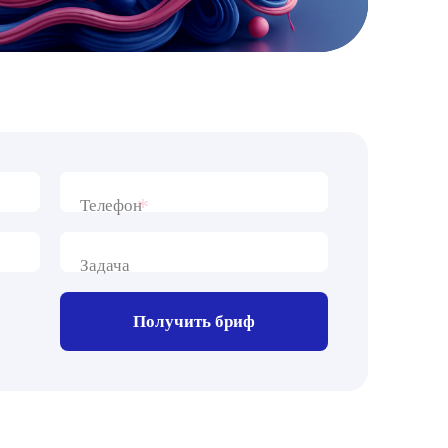
*
Телефон
Задача
Получить бриф