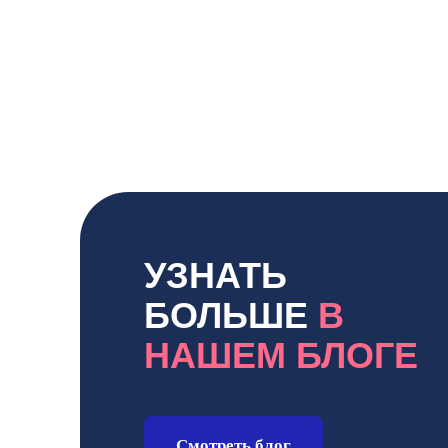
УЗНАТЬ
БОЛЬШЕ
В
НАШЕМ БЛОГЕ
Смотреть блог