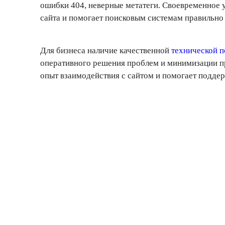
ошибки 404, неверные метатеги. Своевременное 
сайта и помогает поисковым системам правильно 
Для бизнеса наличие качественной
технической 
оперативного решения проблем и минимизации пр
опыт взаимодействия с сайтом и помогает поддер