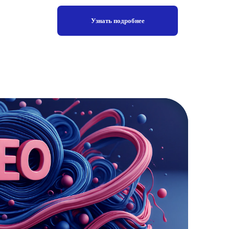
Узнать подробнее