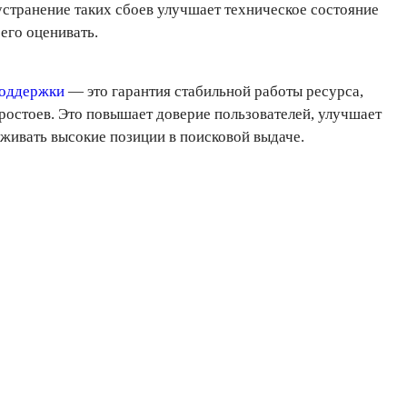
устранение таких сбоев улучшает техническое состояние
его оценивать.
поддержки
— это гарантия стабильной работы ресурса,
остоев. Это повышает доверие пользователей, улучшает
живать высокие позиции в поисковой выдаче.