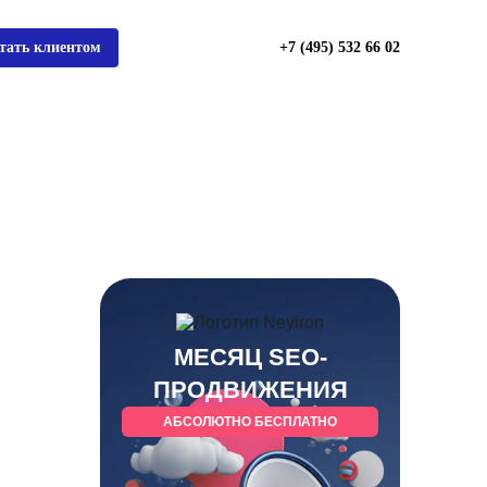
тать клиентом
+7 (495) 532 66 02
МЕСЯЦ SEO-
ПРОДВИЖЕНИЯ
АБСОЛЮТНО БЕСПЛАТНО