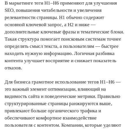
В маркетинге теги H1–H6 применяют для улучшения
SEO, повышения читабельности и увеличения
релевантности страницы. H1 обычно содержит
основной ключевой запрос, а H2 и ниже —
дополнительные ключевые фразы и тематические блоки.
Такая структура помогает поисковым системам точнее
определять смысл текста, а пользователям — быстрее
находить нужную информацию. Логичная разбивка
контента улучшает восприятие и снижает показатель
отказов.
Для бизнеса грамотное использование тегов H1–H6 —
это важный элемент оптимизации, влияющий на
видимость сайта и поведенческие метрики. Правильно
структурированные страницы ранжируются выше,
привлекают больше органического трафика и
обеспечивают комфортное взаимодействие
пользователя с контентом. Компании, которые уделяют