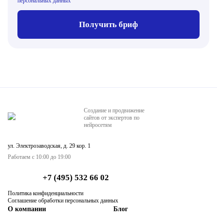
персональных данных
Получить бриф
Создание и продвижение
сайтов от экспертов по
нейросетям
ул. Электрозаводская, д. 29 кор. 1
Работаем с 10:00 до 19:00
+7 (495) 532 66 02
Политика конфиденциальности
Соглашение обработки персональных данных
О компании
Блог