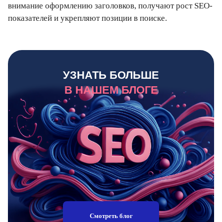
внимание оформлению заголовков, получают рост SEO-
показателей и укрепляют позиции в поиске.
УЗНАТЬ БОЛЬШЕ
В НАШЕМ БЛОГЕ
Смотреть блог