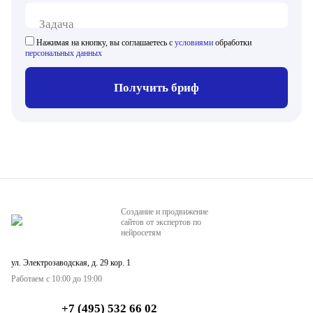
Задача
Нажимая на кнопку, вы соглашаетесь с
условиями
обработки
персональных данных
Получить бриф
Создание и продвижение
сайтов от экспертов по
нейросетям
ул. Электрозаводская, д. 29 кор. 1
Работаем с 10:00 до 19:00
+7 (495) 532 66 02