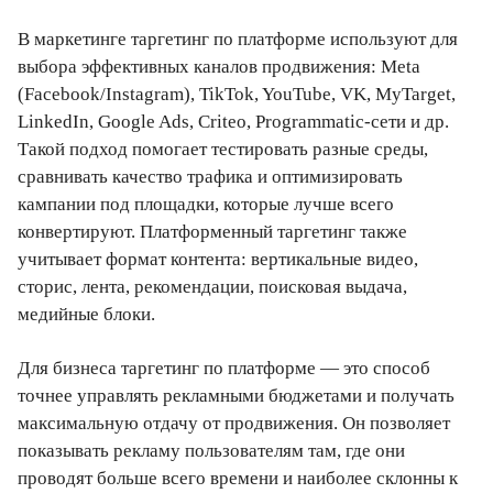
В маркетинге таргетинг по платформе используют для
выбора эффективных каналов продвижения: Meta
(Facebook/Instagram), TikTok, YouTube, VK, MyTarget,
LinkedIn, Google Ads, Criteo, Programmatic-сети и др.
Такой подход помогает тестировать разные среды,
сравнивать качество трафика и оптимизировать
кампании под площадки, которые лучше всего
конвертируют. Платформенный таргетинг также
учитывает формат контента: вертикальные видео,
сторис, лента, рекомендации, поисковая выдача,
медийные блоки.
Для бизнеса таргетинг по платформе — это способ
точнее управлять рекламными бюджетами и получать
максимальную отдачу от продвижения. Он позволяет
показывать рекламу пользователям там, где они
проводят больше всего времени и наиболее склонны к