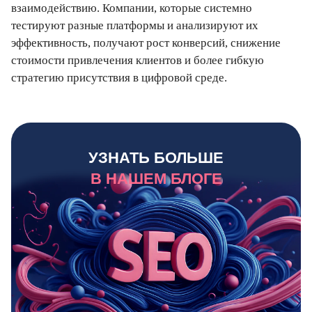
взаимодействию. Компании, которые системно
тестируют разные платформы и анализируют их
эффективность, получают рост конверсий, снижение
стоимости привлечения клиентов и более гибкую
стратегию присутствия в цифровой среде.
УЗНАТЬ БОЛЬШЕ
В НАШЕМ БЛОГЕ