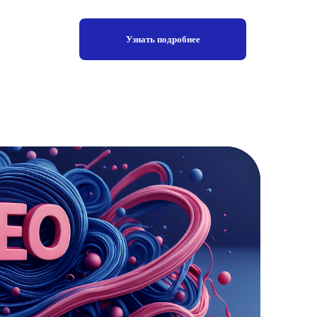
Узнать подробнее