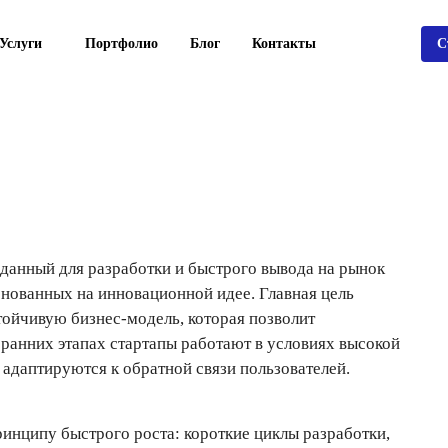
Услуги
Портфолио
Блог
Контакты
С
зданный для разработки и быстрого вывода на рынок
основанных на инновационной идее. Главная цель
стойчивую бизнес-модель, которая позволит
ранних этапах стартапы работают в условиях высокой
 адаптируются к обратной связи пользователей.
инципу быстрого роста: короткие циклы разработки,