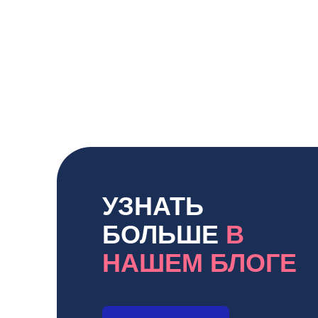
УЗНАТЬ
БОЛЬШЕ
В
НАШЕМ БЛОГЕ