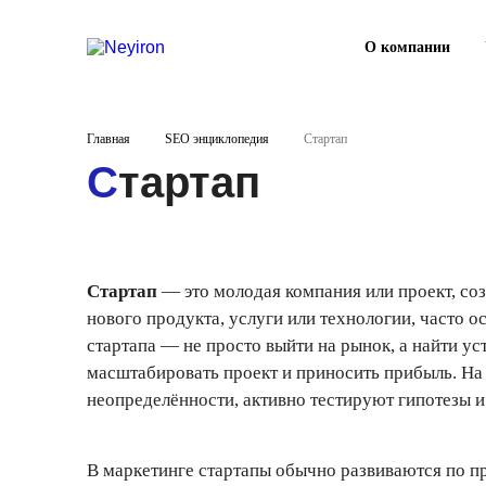
О компании
Главная
SEO энциклопедия
Стартап
Стартап
Стартап
— это молодая компания или проект, со
нового продукта, услуги или технологии, часто 
стартапа — не просто выйти на рынок, а найти у
масштабировать проект и приносить прибыль. На 
неопределённости, активно тестируют гипотезы и
В маркетинге стартапы обычно развиваются по пр