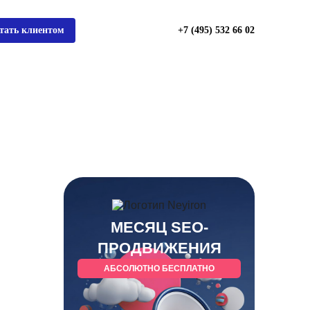
тать клиентом
+7 (495) 532 66 02
МЕСЯЦ SEO-
ПРОДВИЖЕНИЯ
АБСОЛЮТНО БЕСПЛАТНО