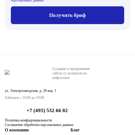
персональных данных
Получить бриф
Создание и продвижение
сайтов от экспертов по
нейросетям
ул. Электрозаводская, д. 29 кор. 1
Работаем с 10:00 до 19:00
+7 (495) 532 66 02
Политика конфиденциальности
Соглашение обработки персональных данных
О компании
Блог