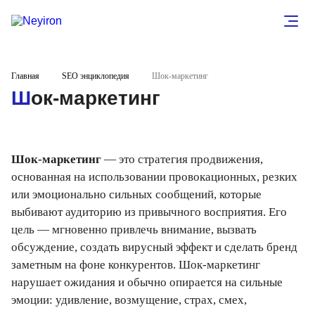
Главная
SEO энциклопедия
Шок-маркетинг
Шок-маркетинг
Шок-маркетинг
— это стратегия продвижения,
основанная на использовании провокационных, резких
или эмоционально сильных сообщений, которые
выбивают аудиторию из привычного восприятия. Его
цель — мгновенно привлечь внимание, вызвать
обсуждение, создать вирусный эффект и сделать бренд
заметным на фоне конкурентов. Шок-маркетинг
нарушает ожидания и обычно опирается на сильные
эмоции: удивление, возмущение, страх, смех,