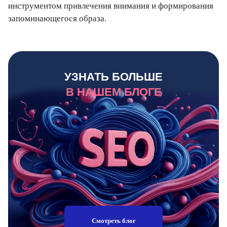
инструментом привлечения внимания и формирования
запоминающегося образа.
УЗНАТЬ БОЛЬШЕ
В НАШЕМ БЛОГЕ
Смотреть блог