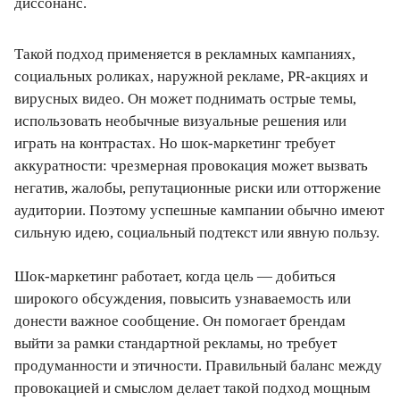
диссонанс.
Такой подход применяется в рекламных кампаниях,
социальных роликах, наружной рекламе, PR-акциях и
вирусных видео. Он может поднимать острые темы,
использовать необычные визуальные решения или
играть на контрастах. Но шок-маркетинг требует
аккуратности: чрезмерная провокация может вызвать
негатив, жалобы, репутационные риски или отторжение
аудитории. Поэтому успешные кампании обычно имеют
сильную идею, социальный подтекст или явную пользу.
Шок-маркетинг работает, когда цель — добиться
широкого обсуждения, повысить узнаваемость или
донести важное сообщение. Он помогает брендам
выйти за рамки стандартной рекламы, но требует
продуманности и этичности. Правильный баланс между
провокацией и смыслом делает такой подход мощным