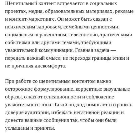
Щепетильный контент встречается в социальных
проектах, медиа, образовательных материалах, рекламе
и контент-маркетинге. Он может быть связан с
психическим здоровьем, семейными ценностями,
социальным неравенством, телесностью, трагическими
событиями или другими темами, требующими
уважительной коммуникации. Главная задача —
передать важный смысл, не переходя границы этики и
не причиняя дискомфорта.
При работе со щепетильным контентом важно
осторожное формулирование, корректные визуальные
образы, отказ от сенсационности и соблюдение
уважительного тона. Такой подход помогает сохранить
доверие аудитории, избежать негативной реакции и
донести важные сообщения так, чтобы они были
услышаны и приняты.