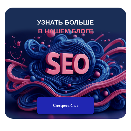
УЗНАТЬ БОЛЬШЕ
В НАШЕМ БЛОГЕ
Смотреть блог