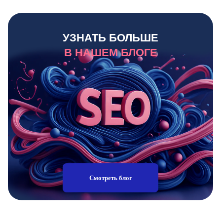
УЗНАТЬ БОЛЬШЕ
В НАШЕМ БЛОГЕ
Смотреть блог