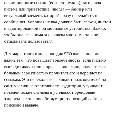
навигационные ссылки (если это нужно), заголовок
письма или приветствие, иногда — баннер или
визуальный элемент, который сразу передаёт суть
сообщения. Хорошая шапка должна быть лёгкой, чистой
и адаптированной под мобильные устройства. Важно,
чтобы она не занимала слишком много места и не
отталкивала пользователя.
Для маркетинга и косвенно для SEO шапка письма
важна тем, что повышает вовлечённость: если письмо
выглядит аккуратно и профессионально, получатель с
большей вероятностью прочитает его и перейдёт по
ссылкам. Эти переходы возвращают пользователей на
сайт, увеличивают активность аудитории, улучшают
поведенческие сигналы и усиливают брендовые
запросы — что способствует росту позиций сайта в
поисковой выдаче.