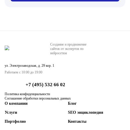
Создание и продвижение
сайтов от экспертов по
нейросетям
ул. Электрозаводская, д. 29 кор. 1
Работаем с 10:00 до 19:00
+7 (495) 532 66 02
Политика конфиденциальности
Соглашение обработки персональных данных
О компании
Блог
Услуги
SEO энциклопедия
Портфолио
Контакты