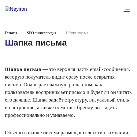
Главная
SEO энциклопедия
Шапка письма
Шапка письма
Шапка письма
— это верхняя часть email-сообщения,
которую получатель видит сразу после открытия
письма. Она играет важную роль в том, как
пользователь воспринимает письмо и будет ли он читать
его дальше. Шапка задаёт структуру, визуальный стиль
и настроение, а также помогает бренду выглядеть
профессионально и узнаваемо.
Обычно в шапке письма размещают логотип компании,