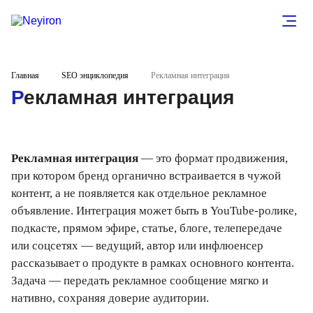
Главная
SEO энциклопедия
Рекламная интеграция
Рекламная интеграция
Рекламная интеграция
— это формат продвижения,
при котором бренд органично встраивается в чужой
контент, а не появляется как отдельное рекламное
объявление. Интеграция может быть в YouTube-ролике,
подкасте, прямом эфире, статье, блоге, телепередаче
или соцсетях — ведущий, автор или инфлюенсер
рассказывает о продукте в рамках основного контента.
Задача — передать рекламное сообщение мягко и
нативно, сохраняя доверие аудитории.