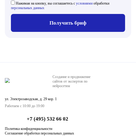
Нажимая на кнопку, вы соглашаетесь с
условиями
обработки
персональных данных
Получить бриф
Создание и продвижение
сайтов от экспертов по
нейросетям
ул. Электрозаводская, д. 29 кор. 1
Работаем с 10:00 до 19:00
+7 (495) 532 66 02
Политика конфиденциальности
Соглашение обработки персональных данных