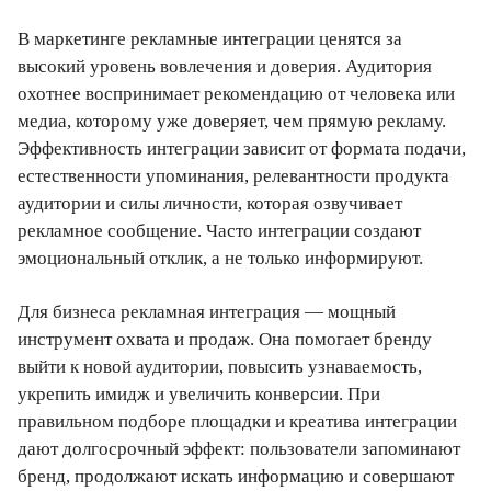
В маркетинге рекламные интеграции ценятся за
высокий уровень вовлечения и доверия. Аудитория
охотнее воспринимает рекомендацию от человека или
медиа, которому уже доверяет, чем прямую рекламу.
Эффективность интеграции зависит от формата подачи,
естественности упоминания, релевантности продукта
аудитории и силы личности, которая озвучивает
рекламное сообщение. Часто интеграции создают
эмоциональный отклик, а не только информируют.
Для бизнеса рекламная интеграция — мощный
инструмент охвата и продаж. Она помогает бренду
выйти к новой аудитории, повысить узнаваемость,
укрепить имидж и увеличить конверсии. При
правильном подборе площадки и креатива интеграции
дают долгосрочный эффект: пользователи запоминают
бренд, продолжают искать информацию и совершают