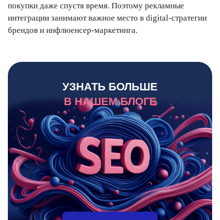
покупки даже спустя время. Поэтому рекламные
интеграции занимают важное место в digital-стратегии
брендов и инфлюенсер-маркетинга.
УЗНАТЬ БОЛЬШЕ
В НАШЕМ БЛОГЕ