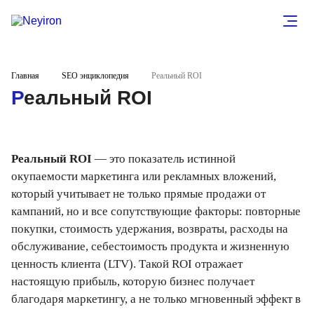
Главная
SEO энциклопедия
Реальный ROI
Реальный ROI
Реальный ROI
— это показатель истинной
окупаемости маркетинга или рекламных вложений,
который учитывает не только прямые продажи от
кампаний, но и все сопутствующие факторы: повторные
покупки, стоимость удержания, возвраты, расходы на
обслуживание, себестоимость продукта и жизненную
ценность клиента (LTV). Такой ROI отражает
настоящую прибыль, которую бизнес получает
благодаря маркетингу, а не только мгновенный эффект в