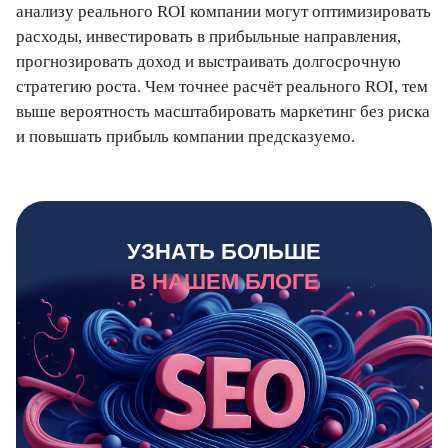
анализу реального ROI компании могут оптимизировать
расходы, инвестировать в прибыльные направления,
прогнозировать доход и выстраивать долгосрочную
стратегию роста. Чем точнее расчёт реального ROI, тем
выше вероятность масштабировать маркетинг без риска
и повышать прибыль компании предсказуемо.
УЗНАТЬ БОЛЬШЕ
В НАШЕМ БЛОГЕ