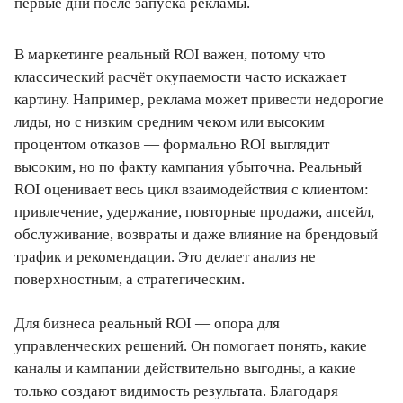
первые дни после запуска рекламы.
В маркетинге реальный ROI важен, потому что
классический расчёт окупаемости часто искажает
картину. Например, реклама может привести недорогие
лиды, но с низким средним чеком или высоким
процентом отказов — формально ROI выглядит
высоким, но по факту кампания убыточна. Реальный
ROI оценивает весь цикл взаимодействия с клиентом:
привлечение, удержание, повторные продажи, апсейл,
обслуживание, возвраты и даже влияние на брендовый
трафик и рекомендации. Это делает анализ не
поверхностным, а стратегическим.
Для бизнеса реальный ROI — опора для
управленческих решений. Он помогает понять, какие
каналы и кампании действительно выгодны, а какие
только создают видимость результата. Благодаря