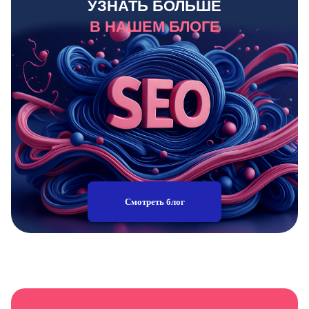
УЗНАТЬ БОЛЬШЕ
В НАШЕМ БЛОГЕ
Смотреть блог