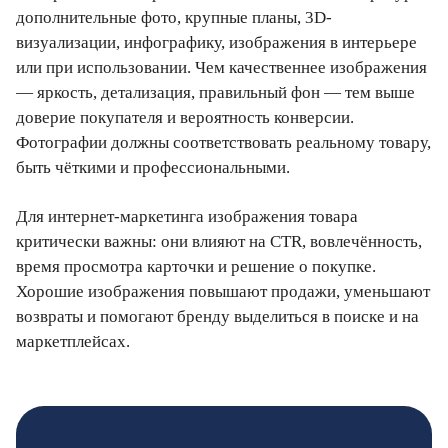
дополнительные фото, крупные планы, 3D-
визуализации, инфографику, изображения в интерьере
или при использовании. Чем качественнее изображения
— яркость, детализация, правильный фон — тем выше
доверие покупателя и вероятность конверсии.
Фотографии должны соответствовать реальному товару,
быть чёткими и профессиональными.
Для интернет-маркетинга изображения товара
критически важны: они влияют на CTR, вовлечённость,
время просмотра карточки и решение о покупке.
Хорошие изображения повышают продажи, уменьшают
возвраты и помогают бренду выделиться в поиске и на
маркетплейсах.