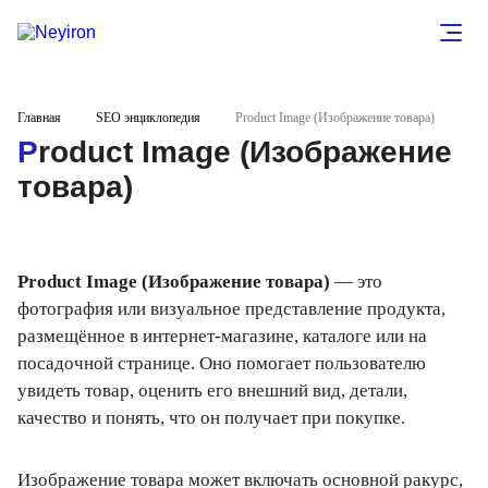
Главная
SEO энциклопедия
Product Image (Изображение товара)
Product Image (Изображение
товара)
Product Image (Изображение товара)
— это
фотография или визуальное представление продукта,
размещённое в интернет-магазине, каталоге или на
посадочной странице. Оно помогает пользователю
увидеть товар, оценить его внешний вид, детали,
качество и понять, что он получает при покупке.
Изображение товара может включать основной ракурс,