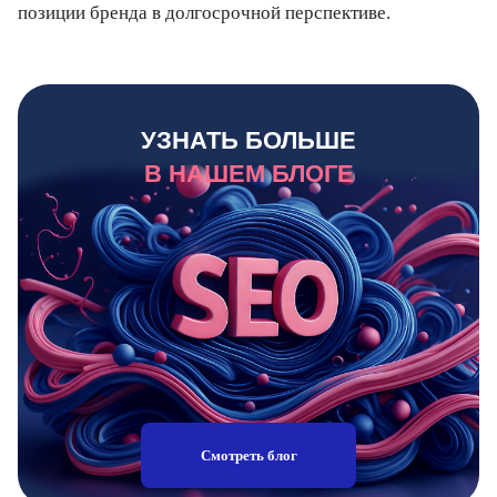
позиции бренда в долгосрочной перспективе.
УЗНАТЬ БОЛЬШЕ
В НАШЕМ БЛОГЕ
Смотреть блог