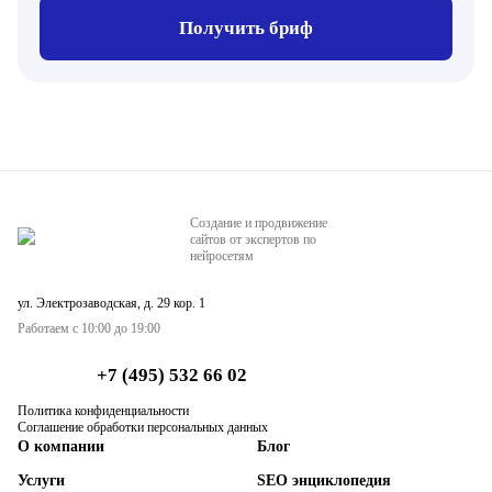
Получить бриф
Создание и продвижение
сайтов от экспертов по
нейросетям
ул. Электрозаводская, д. 29 кор. 1
Работаем с 10:00 до 19:00
+7 (495) 532 66 02
Политика конфиденциальности
Соглашение обработки персональных данных
О компании
Блог
Услуги
SEO энциклопедия