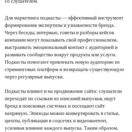
со слушателем.
Для маркетинга подкасты — эффективный инструмент
формирования экспертизы и узнаваемости бренда.
Через беседы, интервью, советы и разборы кейсов
компании могут показывать свой профессионализм,
выстраивать эмоциональный контакт с аудиторией и
развивать сообщество вокруг продукта или услуги.
Подкасты помогают привлекать новую аудиторию из
стриминговых платформ и возвращать существующую
через регулярные выпуски.
Подкасты влияют и на продвижение сайта: слушатели
переходят по ссылкам из описаний выпусков, ищут
бренд в поисковых системах и посещают сайт
напрямую. Эпизоды можно конвертировать в статьи,
цитаты, публикации в соцсетях и видеоконтент,
усиливая влияние каждого выпуска. Таким образом,