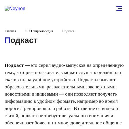
Главная
SEO энциклопедия
Подкаст
Подкаст
Подкаст
— это серия аудио-выпусков на определённую
тему, которые пользователь может слушать онлайн или
скачивать на удобное устройство. Подкасты бывают
образовательными, развлекательными, экспертными,
новостными и нишевыми — они позволяют получать
информацию в удобном формате, например во время
дороги, тренировок или работы. В отличие от видео и
статей, подкаст не требует визуального внимания и
обеспечивает более интимное, доверительное общение