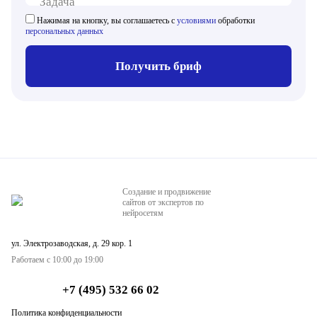
Задача
Нажимая на кнопку, вы соглашаетесь с
условиями
обработки
персональных данных
Получить бриф
Создание и продвижение
сайтов от экспертов по
нейросетям
ул. Электрозаводская, д. 29 кор. 1
Работаем с 10:00 до 19:00
+7 (495) 532 66 02
Политика конфиденциальности