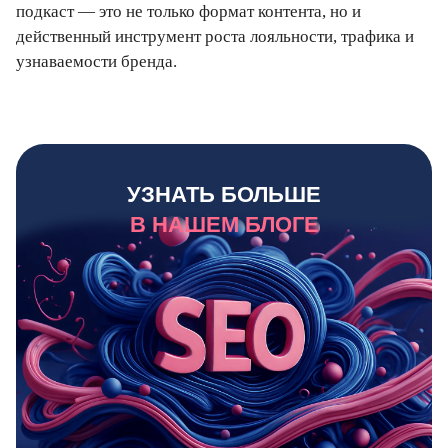
подкаст — это не только формат контента, но и
действенный инструмент роста лояльности, трафика и
узнаваемости бренда.
УЗНАТЬ БОЛЬШЕ
В НАШЕМ БЛОГЕ