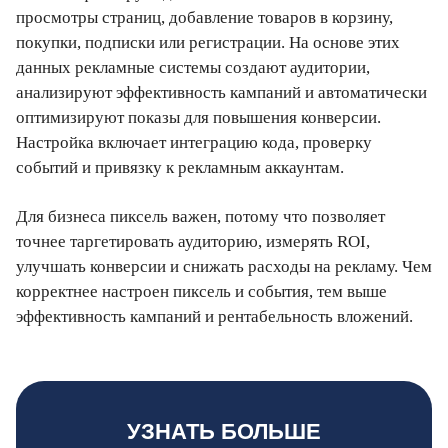
просмотры страниц, добавление товаров в корзину,
покупки, подписки или регистрации. На основе этих
данных рекламные системы создают аудитории,
анализируют эффективность кампаний и автоматически
оптимизируют показы для повышения конверсии.
Настройка включает интеграцию кода, проверку
событий и привязку к рекламным аккаунтам.
Для бизнеса пиксель важен, потому что позволяет
точнее таргетировать аудиторию, измерять ROI,
улучшать конверсии и снижать расходы на рекламу. Чем
корректнее настроен пиксель и события, тем выше
эффективность кампаний и рентабельность вложений.
УЗНАТЬ БОЛЬШЕ