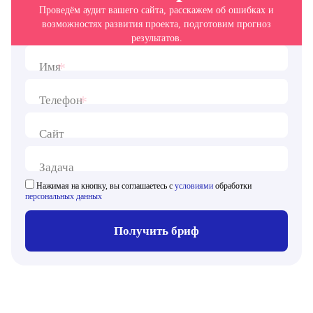
Проведём аудит вашего сайта, расскажем об ошибках и
возможностях развития проекта, подготовим прогноз
результатов.
*
Имя
*
Телефон
Сайт
Задача
Нажимая на кнопку, вы соглашаетесь с
условиями
обработки
персональных данных
Получить бриф