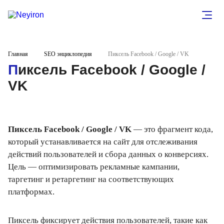
Главная
SEO энциклопедия
Пиксель Facebook / Google / VK
Пиксель Facebook / Google /
VK
Пиксель Facebook / Google / VK
— это фрагмент кода,
который устанавливается на сайт для отслеживания
действий пользователей и сбора данных о конверсиях.
Цель — оптимизировать рекламные кампании,
таргетинг и ретаргетинг на соответствующих
платформах.
Пиксель фиксирует действия пользователей, такие как