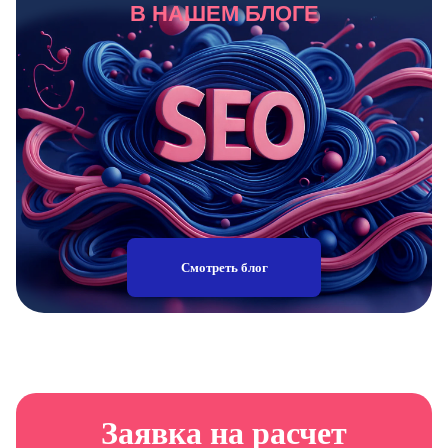
В НАШЕМ БЛОГЕ
Смотреть блог
Заявка на расчет