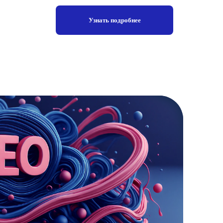
Узнать подробнее