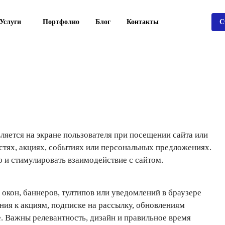
Услуги
Портфолио
Блог
Контакты
С
ляется на экране пользователя при посещении сайта или
тях, акциях, событиях или персональных предложениях.
и стимулировать взаимодействие с сайтом.
окон, баннеров, тултипов или уведомлений в браузере
ния к акциям, подписке на рассылку, обновлениям
. Важны релевантность, дизайн и правильное время