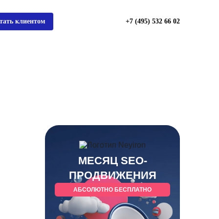
тать клиентом
+7 (495) 532 66 02
МЕСЯЦ SEO-
ПРОДВИЖЕНИЯ
АБСОЛЮТНО БЕСПЛАТНО