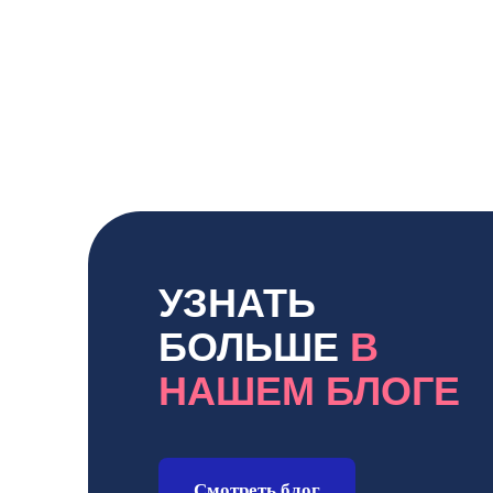
УЗНАТЬ
БОЛЬШЕ
В
НАШЕМ БЛОГЕ
Смотреть блог