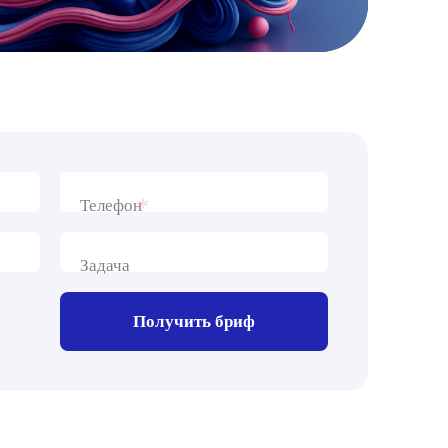
*
Телефон
Задача
Получить бриф