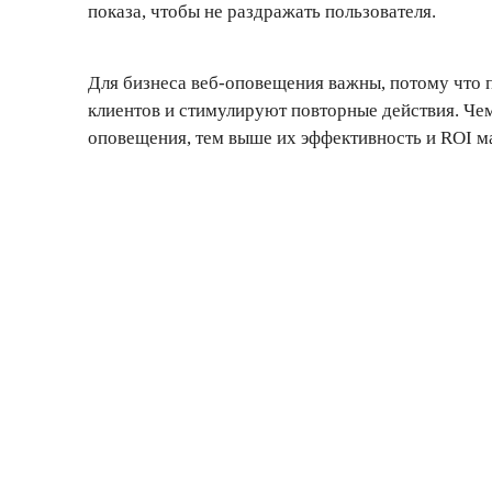
показа, чтобы не раздражать пользователя.
Для бизнеса веб-оповещения важны, потому что
клиентов и стимулируют повторные действия. Че
оповещения, тем выше их эффективность и ROI м