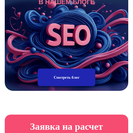
В НАШЕМ БЛОГЕ
Смотреть блог
Заявка на расчет