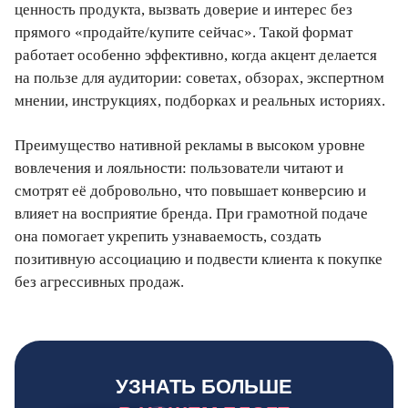
ценность продукта, вызвать доверие и интерес без
прямого «продайте/купите сейчас». Такой формат
работает особенно эффективно, когда акцент делается
на пользе для аудитории: советах, обзорах, экспертном
мнении, инструкциях, подборках и реальных историях.
Преимущество нативной рекламы в высоком уровне
вовлечения и лояльности: пользователи читают и
смотрят её добровольно, что повышает конверсию и
влияет на восприятие бренда. При грамотной подаче
она помогает укрепить узнаваемость, создать
позитивную ассоциацию и подвести клиента к покупке
без агрессивных продаж.
УЗНАТЬ БОЛЬШЕ