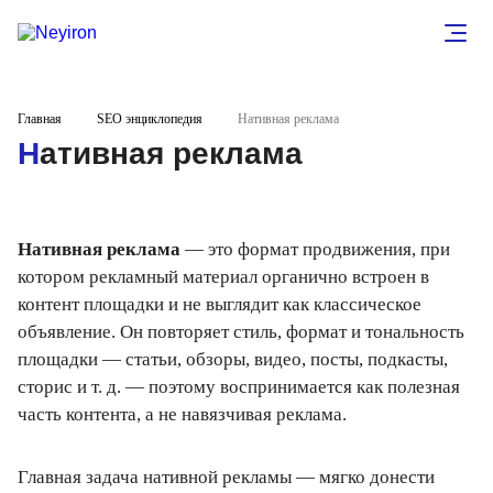
Главная
SEO энциклопедия
Нативная реклама
Нативная реклама
Нативная реклама
— это формат продвижения, при
котором рекламный материал органично встроен в
контент площадки и не выглядит как классическое
объявление. Он повторяет стиль, формат и тональность
площадки — статьи, обзоры, видео, посты, подкасты,
сторис и т. д. — поэтому воспринимается как полезная
часть контента, а не навязчивая реклама.
Главная задача нативной рекламы — мягко донести