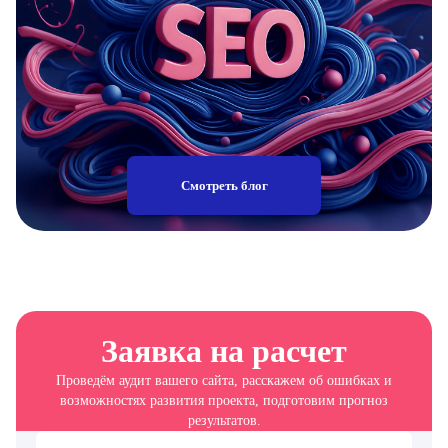
Смотреть блог
Заявка на расчет
Проведём аудит вашего сайта, расскажем об ошибках и
возможностях развития проекта, подготовим прогноз
результатов.