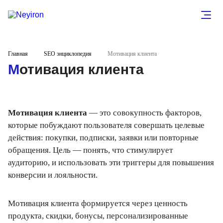
Главная
SEO энциклопедия
Мотивация клиента
Мотивация клиента
Мотивация клиента
— это совокупность факторов,
которые побуждают пользователя совершать целевые
действия: покупки, подписки, заявки или повторные
обращения. Цель — понять, что стимулирует
аудиторию, и использовать эти триггеры для повышения
конверсии и лояльности.
Мотивация клиента формируется через ценность
продукта, скидки, бонусы, персонализированные