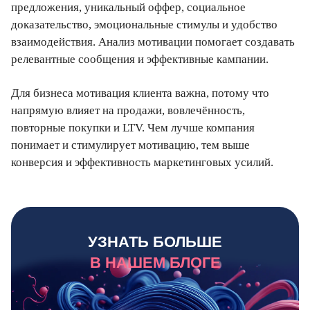
предложения, уникальный оффер, социальное
доказательство, эмоциональные стимулы и удобство
взаимодействия. Анализ мотивации помогает создавать
релевантные сообщения и эффективные кампании.
Для бизнеса мотивация клиента важна, потому что
напрямую влияет на продажи, вовлечённость,
повторные покупки и LTV. Чем лучше компания
понимает и стимулирует мотивацию, тем выше
конверсия и эффективность маркетинговых усилий.
УЗНАТЬ БОЛЬШЕ
В НАШЕМ БЛОГЕ