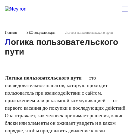
Главная
SEO энциклопедия
Логика пользовательского пути
Логика пользовательского
пути
Логика пользовательского пути
— это
последовательность шагов, которую проходит
пользователь при взаимодействии с сайтом,
приложением или рекламной коммуникацией — от
первого касания до покупки и последующих действий.
Она отражает, как человек принимает решения, какие
блоки или элементы он ожидает увидеть и в каком
порядке, чтобы продолжить движение к цели.