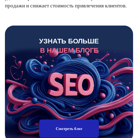
продажи и снижает стоимость привлечения клиентов.
УЗНАТЬ БОЛЬШЕ
В НАШЕМ БЛОГЕ
Смотреть блог