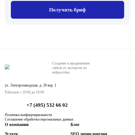
Получить бриф
Создание и продвижение
сайтов от экспертов по
нейросетям
ул. Электрозаводская, д. 29 кор. 1
Работаем с 10:00 до 19:00
+7 (495) 532 66 02
Политика конфиденциальности
Соглашение обработки персональных данных
О компании
Блог
Услуги
SEO энциклопедия