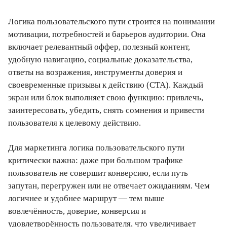
Логика пользовательского пути строится на понимании
мотивации, потребностей и барьеров аудитории. Она
включает релевантный оффер, полезный контент,
удобную навигацию, социальные доказательства,
ответы на возражения, инструменты доверия и
своевременные призывы к действию (CTA). Каждый
экран или блок выполняет свою функцию: привлечь,
заинтересовать, убедить, снять сомнения и привести
пользователя к целевому действию.
Для маркетинга логика пользовательского пути
критически важна: даже при большом трафике
пользователь не совершит конверсию, если путь
запутан, перегружен или не отвечает ожиданиям. Чем
логичнее и удобнее маршрут — тем выше
вовлечённость, доверие, конверсия и
удовлетворённость пользователя, что увеличивает