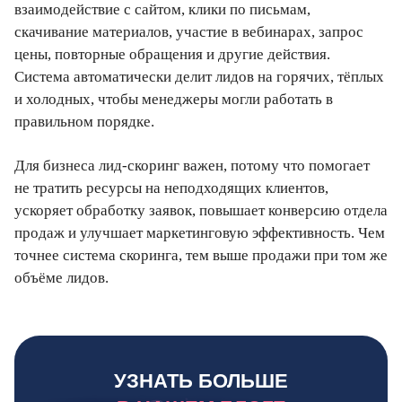
взаимодействие с сайтом, клики по письмам,
скачивание материалов, участие в вебинарах, запрос
цены, повторные обращения и другие действия.
Система автоматически делит лидов на горячих, тёплых
и холодных, чтобы менеджеры могли работать в
правильном порядке.
Для бизнеса лид-скоринг важен, потому что помогает
не тратить ресурсы на неподходящих клиентов,
ускоряет обработку заявок, повышает конверсию отдела
продаж и улучшает маркетинговую эффективность. Чем
точнее система скоринга, тем выше продажи при том же
объёме лидов.
УЗНАТЬ БОЛЬШЕ