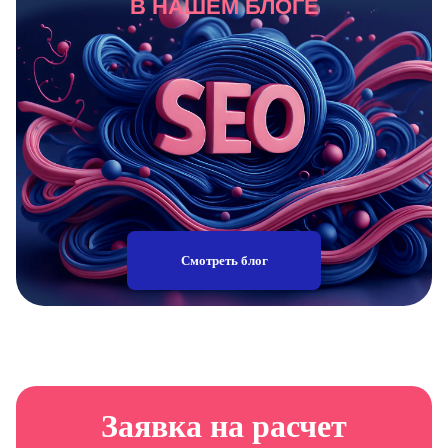
В НАШЕМ БЛОГЕ
Смотреть блог
Заявка на расчет