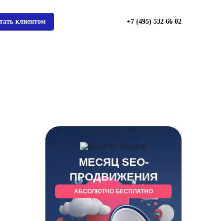
тать клиентом
+7 (495) 532 66 02
МЕСЯЦ SEO-
ПРОДВИЖЕНИЯ
АБСОЛЮТНО БЕСПЛАТНО