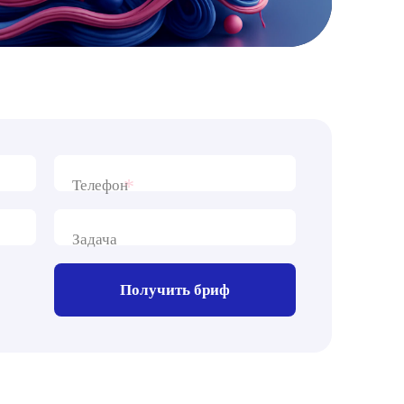
*
Телефон
Задача
Получить бриф