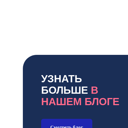
УЗНАТЬ
БОЛЬШЕ
В
НАШЕМ БЛОГЕ
Смотреть блог