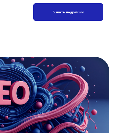
Узнать подробнее