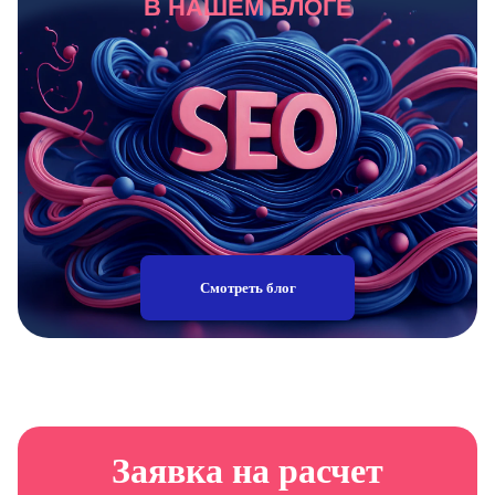
В НАШЕМ БЛОГЕ
Смотреть блог
Заявка на расчет