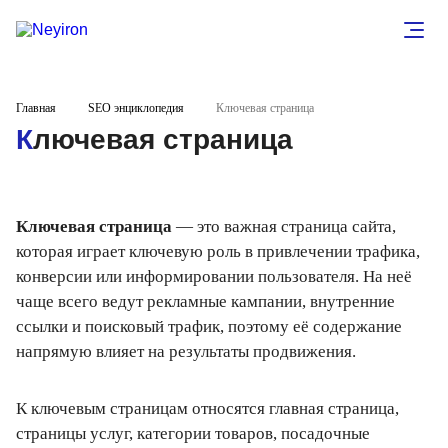
Главная
SEO энциклопедия
Ключевая страница
Ключевая страница
Ключевая страница
— это важная страница сайта,
которая играет ключевую роль в привлечении трафика,
конверсии или информировании пользователя. На неё
чаще всего ведут рекламные кампании, внутренние
ссылки и поисковый трафик, поэтому её содержание
напрямую влияет на результаты продвижения.
К ключевым страницам относятся главная страница,
страницы услуг, категории товаров, посадочные