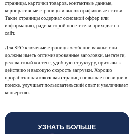
страницы, карточки товаров, контактные данные,
корпоративные страницы и высокотрафиковые статьи.
Такие страницы содержат основной оффер или
информацию, ради которой посетители приходят на
сайт.
Для SEO ключевые страницы особенно важны: они
должны иметь оптимизированные заголовки, метатеги,
релевантный контент, удобную структуру, призывы к
действию и высокую скорость загрузки. Хорошо
проработанная ключевая страница повышает позиции в
поиске, улучшает пользовательский опыт и увеличивает
конверсию.
УЗНАТЬ БОЛЬШЕ