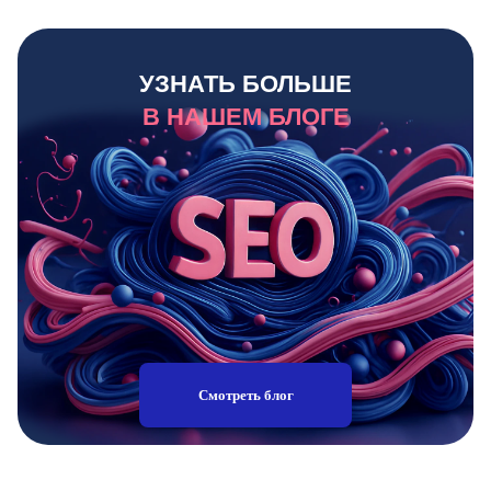
УЗНАТЬ БОЛЬШЕ
В НАШЕМ БЛОГЕ
Смотреть блог