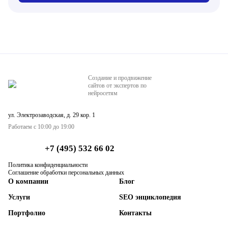
Создание и продвижение
сайтов от экспертов по
нейросетям
ул. Электрозаводская, д. 29 кор. 1
Работаем с 10:00 до 19:00
+7 (495) 532 66 02
Политика конфиденциальности
Соглашение обработки персональных данных
О компании
Блог
Услуги
SEO энциклопедия
Портфолио
Контакты