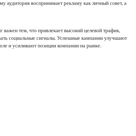
му аудитория воспринимает рекламу как личный совет, а
г важен тем, что привлекает высокий целевой трафик,
вать социальные сигналы. Успешные кампании улучшают
ле и усиливают позиции компании на рынке.