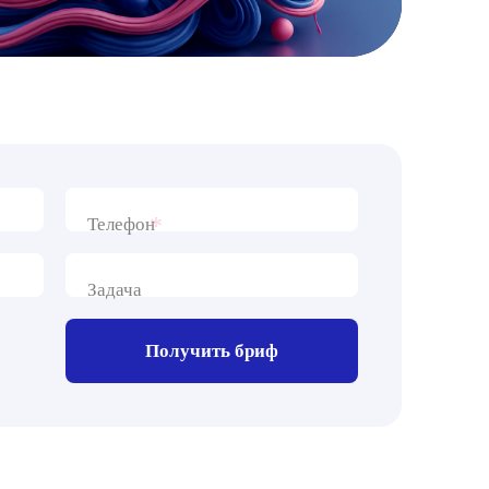
*
Телефон
Задача
Получить бриф