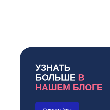
УЗНАТЬ
БОЛЬШЕ
В
НАШЕМ БЛОГЕ
Смотреть блог