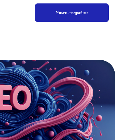
Узнать подробнее