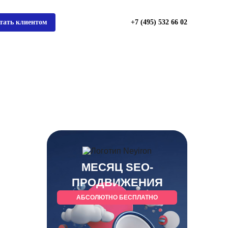
тать клиентом
+7 (495) 532 66 02
МЕСЯЦ SEO-
ПРОДВИЖЕНИЯ
АБСОЛЮТНО БЕСПЛАТНО