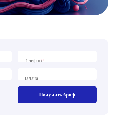
*
Телефон
Задача
Получить бриф