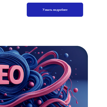
Узнать подробнее