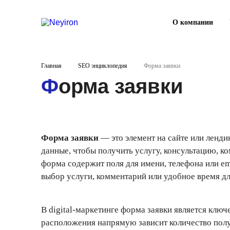
О компании
Главная
SEO энциклопедия
Форма заявки
Форма заявки
Форма заявки
— это элемент на сайте или ленди
данные, чтобы получить услугу, консультацию, 
форма содержит поля для имени, телефона или 
выбор услуги, комментарий или удобное время дл
В digital-маркетинге форма заявки является ключ
расположения напрямую зависит количество полу