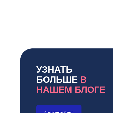
УЗНАТЬ
БОЛЬШЕ
В
НАШЕМ БЛОГЕ
Смотреть блог