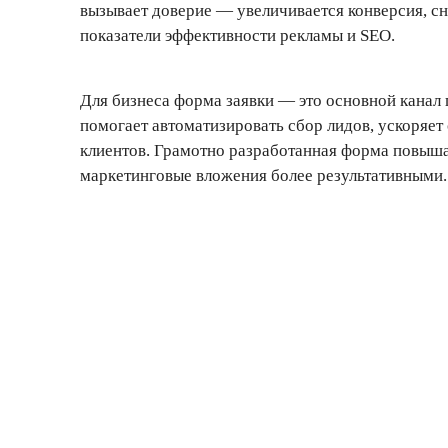
вызывает доверие — увеличивается конверсия, с
показатели эффективности рекламы и SEO.
Для бизнеса форма заявки — это основной канал
помогает автоматизировать сбор лидов, ускоряет
клиентов. Грамотно разработанная форма повыша
маркетинговые вложения более результативными.