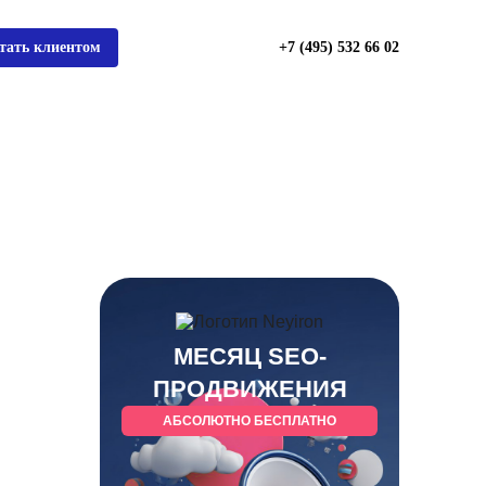
тать клиентом
+7 (495) 532 66 02
МЕСЯЦ SEO-
ПРОДВИЖЕНИЯ
АБСОЛЮТНО БЕСПЛАТНО