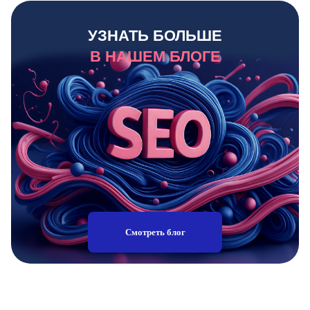
УЗНАТЬ БОЛЬШЕ
В НАШЕМ БЛОГЕ
Смотреть блог