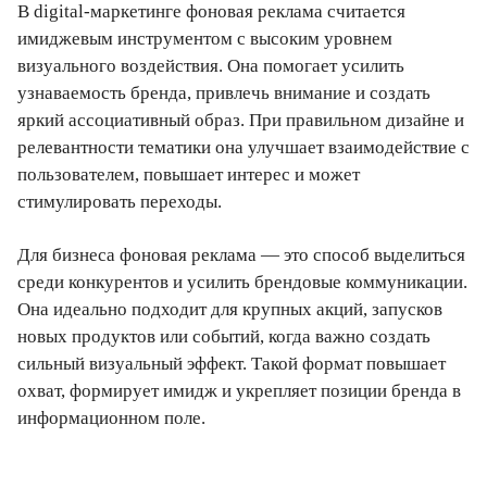
В digital-маркетинге фоновая реклама считается
имиджевым инструментом с высоким уровнем
визуального воздействия. Она помогает усилить
узнаваемость бренда, привлечь внимание и создать
яркий ассоциативный образ. При правильном дизайне и
релевантности тематики она улучшает взаимодействие с
пользователем, повышает интерес и может
стимулировать переходы.
Для бизнеса фоновая реклама — это способ выделиться
среди конкурентов и усилить брендовые коммуникации.
Она идеально подходит для крупных акций, запусков
новых продуктов или событий, когда важно создать
сильный визуальный эффект. Такой формат повышает
охват, формирует имидж и укрепляет позиции бренда в
информационном поле.