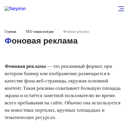
Главная
SEO энциклопедия
Фоновая реклама
Фоновая реклама
Фоновая реклама
— это рекламный формат, при
котором баннер или изображение размещается в
качестве фона веб-страницы, окружая основной
контент. Такая реклама охватывает большую площадь
экрана и остаётся заметной пользователю во время
всего пребывания на сайте. Обычно она используется
на новостных порталах, крупных площадках и
тематических ресурсах.