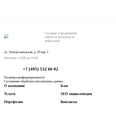
Создание и продвижение
сайтов от экспертов по
нейросетям
ул. Электрозаводская, д. 29 кор. 1
Работаем с 10:00 до 19:00
+7 (495) 532 66 02
Политика конфиденциальности
Соглашение обработки персональных данных
О компании
Блог
Услуги
SEO энциклопедия
Портфолио
Контакты