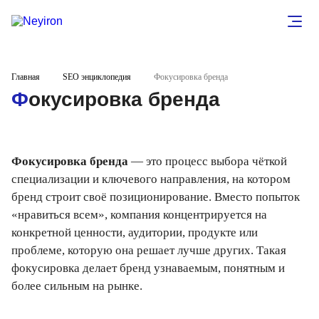
Главная
SEO энциклопедия
Фокусировка бренда
Фокусировка бренда
Фокусировка бренда
— это процесс выбора чёткой
специализации и ключевого направления, на котором
бренд строит своё позиционирование. Вместо попыток
«нравиться всем», компания концентрируется на
конкретной ценности, аудитории, продукте или
проблеме, которую она решает лучше других. Такая
фокусировка делает бренд узнаваемым, понятным и
более сильным на рынке.