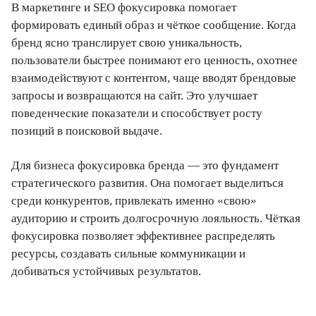
В маркетинге и SEO фокусировка помогает
формировать единый образ и чёткое сообщение. Когда
бренд ясно транслирует свою уникальность,
пользователи быстрее понимают его ценность, охотнее
взаимодействуют с контентом, чаще вводят брендовые
запросы и возвращаются на сайт. Это улучшает
поведенческие показатели и способствует росту
позиций в поисковой выдаче.
Для бизнеса фокусировка бренда — это фундамент
стратегического развития. Она помогает выделиться
среди конкурентов, привлекать именно «свою»
аудиторию и строить долгосрочную лояльность. Чёткая
фокусировка позволяет эффективнее распределять
ресурсы, создавать сильные коммуникации и
добиваться устойчивых результатов.