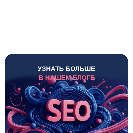
УЗНАТЬ БОЛЬШЕ
В НАШЕМ БЛОГЕ