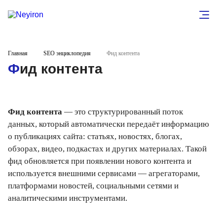
Главная
SEO энциклопедия
Фид контента
Фид контента
Фид контента
— это структурированный поток
данных, который автоматически передаёт информацию
о публикациях сайта: статьях, новостях, блогах,
обзорах, видео, подкастах и других материалах. Такой
фид обновляется при появлении нового контента и
используется внешними сервисами — агрегаторами,
платформами новостей, социальными сетями и
аналитическими инструментами.