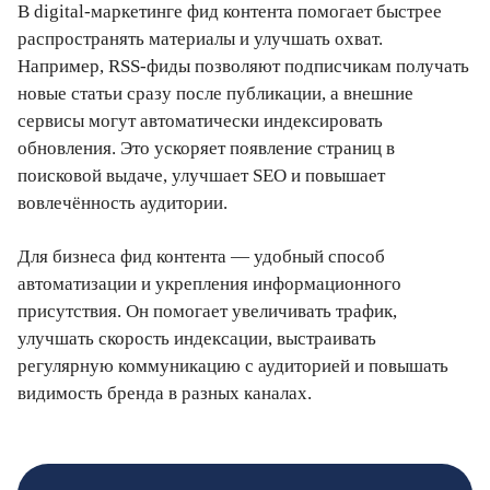
В digital-маркетинге фид контента помогает быстрее
распространять материалы и улучшать охват.
Например, RSS-фиды позволяют подписчикам получать
новые статьи сразу после публикации, а внешние
сервисы могут автоматически индексировать
обновления. Это ускоряет появление страниц в
поисковой выдаче, улучшает SEO и повышает
вовлечённость аудитории.
Для бизнеса фид контента — удобный способ
автоматизации и укрепления информационного
присутствия. Он помогает увеличивать трафик,
улучшать скорость индексации, выстраивать
регулярную коммуникацию с аудиторией и повышать
видимость бренда в разных каналах.