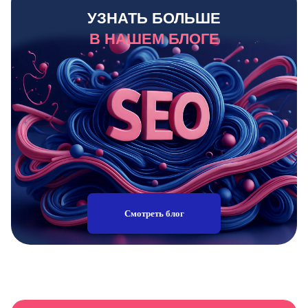
УЗНАТЬ БОЛЬШЕ
В НАШЕМ БЛОГЕ
Смотреть блог