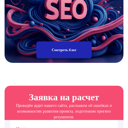
Смотреть блог
Заявка на расчет
Проведём аудит вашего сайта, расскажем об ошибках и
возможностях развития проекта, подготовим прогноз
результатов.