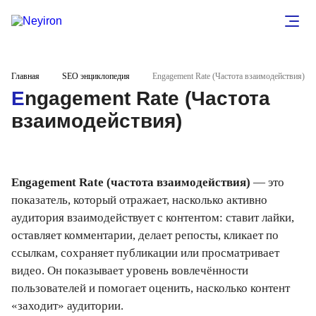
Главная
SEO энциклопедия
Engagement Rate (Частота взаимодействия)
Engagement Rate (Частота
взаимодействия)
Engagement Rate (частота взаимодействия)
— это
показатель, который отражает, насколько активно
аудитория взаимодействует с контентом: ставит лайки,
оставляет комментарии, делает репосты, кликает по
ссылкам, сохраняет публикации или просматривает
видео. Он показывает уровень вовлечённости
пользователей и помогает оценить, насколько контент
«заходит» аудитории.