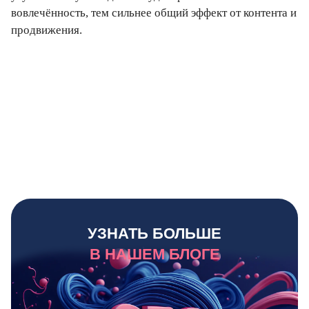
вовлечённость, тем сильнее общий эффект от контента и
продвижения.
УЗНАТЬ БОЛЬШЕ
В НАШЕМ БЛОГЕ