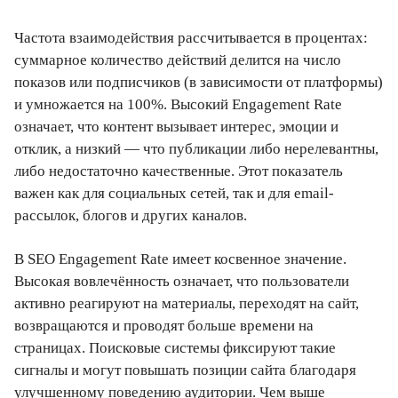
Частота взаимодействия рассчитывается в процентах:
суммарное количество действий делится на число
показов или подписчиков (в зависимости от платформы)
и умножается на 100%. Высокий Engagement Rate
означает, что контент вызывает интерес, эмоции и
отклик, а низкий — что публикации либо нерелевантны,
либо недостаточно качественные. Этот показатель
важен как для социальных сетей, так и для email-
рассылок, блогов и других каналов.
В SEO Engagement Rate имеет косвенное значение.
Высокая вовлечённость означает, что пользователи
активно реагируют на материалы, переходят на сайт,
возвращаются и проводят больше времени на
страницах. Поисковые системы фиксируют такие
сигналы и могут повышать позиции сайта благодаря
улучшенному поведению аудитории. Чем выше