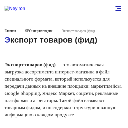
Главная
SEO энциклопедия
Экспорт товаров (фид)
Экспорт товаров (фид)
Экспорт товаров (фид)
— это автоматическая
выгрузка ассортимента интернет-магазина в файл
специального формата, который используется для
передачи данных на внешние площадки: маркетплейсы,
Google Shopping, Яндекс Маркет, соцсети, рекламные
платформы и агрегаторы. Такой файл называют
товарным фидом, и он содержит структурированную
информацию о каждом продукте.