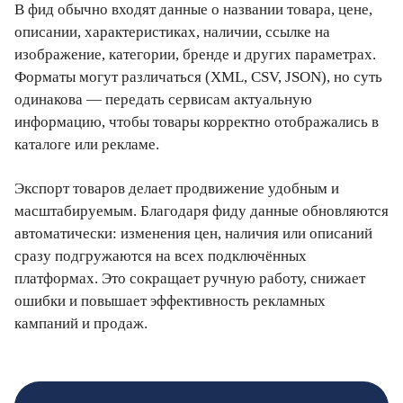
В фид обычно входят данные о названии товара, цене,
описании, характеристиках, наличии, ссылке на
изображение, категории, бренде и других параметрах.
Форматы могут различаться (XML, CSV, JSON), но суть
одинакова — передать сервисам актуальную
информацию, чтобы товары корректно отображались в
каталоге или рекламе.
Экспорт товаров делает продвижение удобным и
масштабируемым. Благодаря фиду данные обновляются
автоматически: изменения цен, наличия или описаний
сразу подгружаются на всех подключённых
платформах. Это сокращает ручную работу, снижает
ошибки и повышает эффективность рекламных
кампаний и продаж.