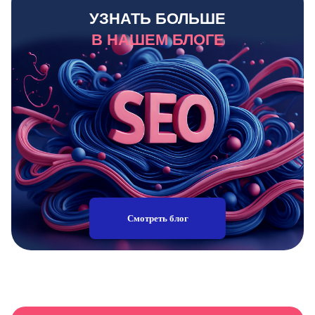
УЗНАТЬ БОЛЬШЕ
В НАШЕМ БЛОГЕ
Смотреть блог