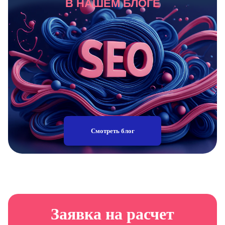
В НАШЕМ БЛОГЕ
Смотреть блог
Заявка на расчет