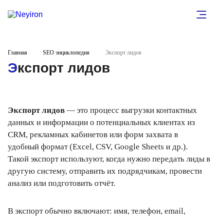
Главная
SEO энциклопедия
Экспорт лидов
Экспорт лидов
Экспорт лидов
— это процесс выгрузки контактных
данных и информации о потенциальных клиентах из
CRM, рекламных кабинетов или форм захвата в
удобный формат (Excel, CSV, Google Sheets и др.).
Такой экспорт используют, когда нужно передать лиды в
другую систему, отправить их подрядчикам, провести
анализ или подготовить отчёт.
В экспорт обычно включают: имя, телефон, email,