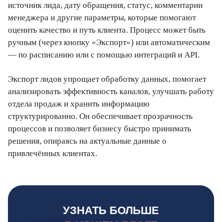
источник лида, дату обращения, статус, комментарии
менеджера и другие параметры, которые помогают
оценить качество и путь клиента. Процесс может быть
ручным (через кнопку «Экспорт») или автоматическим
— по расписанию или с помощью интеграций и API.
Экспорт лидов упрощает обработку данных, помогает
анализировать эффективность каналов, улучшать работу
отдела продаж и хранить информацию
структурированно. Он обеспечивает прозрачность
процессов и позволяет бизнесу быстро принимать
решения, опираясь на актуальные данные о
привлечённых клиентах.
УЗНАТЬ БОЛЬШЕ