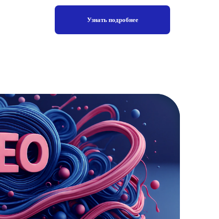
Узнать подробнее