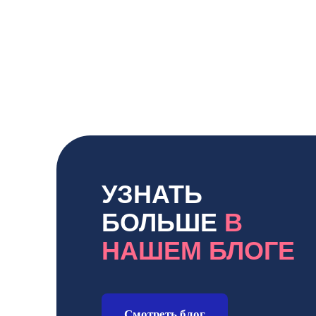
УЗНАТЬ
БОЛЬШЕ
В
НАШЕМ БЛОГЕ
Смотреть блог