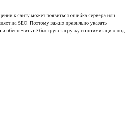
щении к сайту может появиться ошибка сервера или
лияет на SEO. Поэтому важно правильно указать
а и обеспечить её быструю загрузку и оптимизацию под