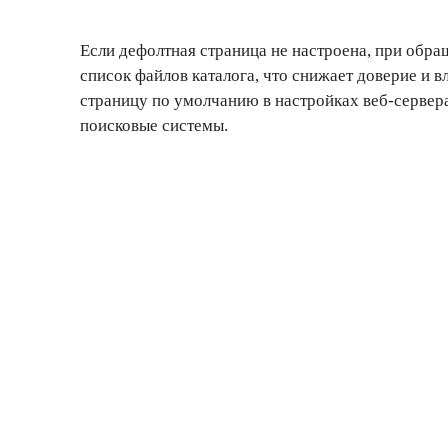
Если дефолтная страница не настроена, при обра
список файлов каталога, что снижает доверие и в
страницу по умолчанию в настройках веб-сервер
поисковые системы.