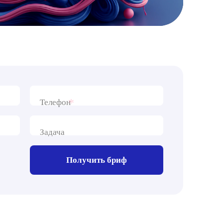
*
Телефон
Задача
Получить бриф