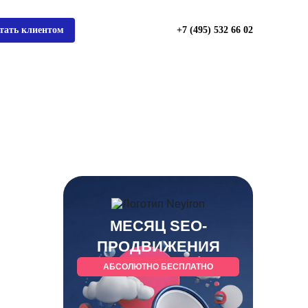
тать клиентом
+7 (495) 532 66 02
МЕСЯЦ SEO-
ПРОДВИЖЕНИЯ
АБСОЛЮТНО БЕСПЛАТНО