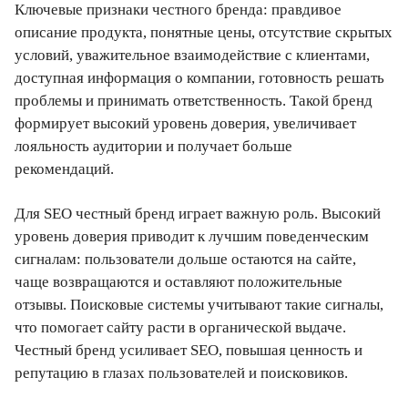
Ключевые признаки честного бренда: правдивое
описание продукта, понятные цены, отсутствие скрытых
условий, уважительное взаимодействие с клиентами,
доступная информация о компании, готовность решать
проблемы и принимать ответственность. Такой бренд
формирует высокий уровень доверия, увеличивает
лояльность аудитории и получает больше
рекомендаций.
Для SEO честный бренд играет важную роль. Высокий
уровень доверия приводит к лучшим поведенческим
сигналам: пользователи дольше остаются на сайте,
чаще возвращаются и оставляют положительные
отзывы. Поисковые системы учитывают такие сигналы,
что помогает сайту расти в органической выдаче.
Честный бренд усиливает SEO, повышая ценность и
репутацию в глазах пользователей и поисковиков.