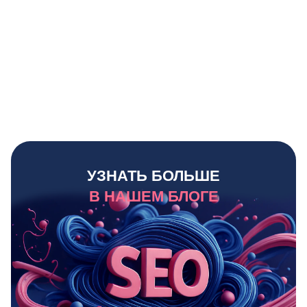
УЗНАТЬ БОЛЬШЕ
В НАШЕМ БЛОГЕ