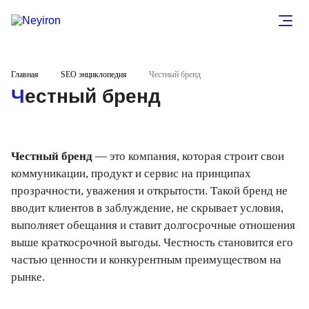
Главная
SEO энциклопедия
Честный бренд
Честный бренд
Честный бренд
— это компания, которая строит свои
коммуникации, продукт и сервис на принципах
прозрачности, уважения и открытости. Такой бренд не
вводит клиентов в заблуждение, не скрывает условия,
выполняет обещания и ставит долгосрочные отношения
выше краткосрочной выгоды. Честность становится его
частью ценности и конкурентным преимуществом на
рынке.