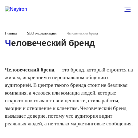
Главная
SEO энциклопедия
Человеческий бренд
Человеческий бренд
Человеческий бренд
— это бренд, который строится на
живом, искреннем и персональном общении с
аудиторией. В центре такого бренда стоит не безликая
компания, а человек или команда людей, которые
открыто показывают свои ценности, стиль работы,
эмоции и отношение к клиентам. Человеческий бренд
вызывает доверие, потому что аудитория видит
реальных людей, а не только маркетинговые сообщения.