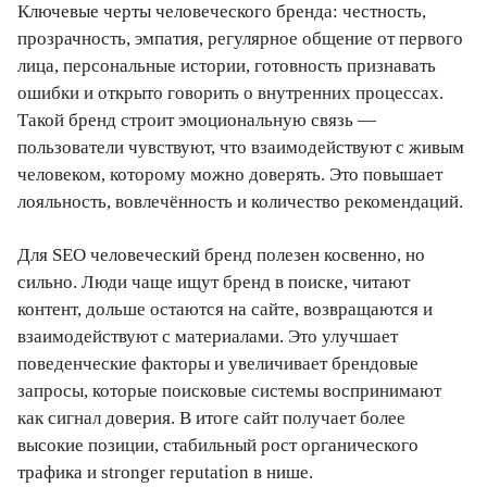
Ключевые черты человеческого бренда: честность,
прозрачность, эмпатия, регулярное общение от первого
лица, персональные истории, готовность признавать
ошибки и открыто говорить о внутренних процессах.
Такой бренд строит эмоциональную связь —
пользователи чувствуют, что взаимодействуют с живым
человеком, которому можно доверять. Это повышает
лояльность, вовлечённость и количество рекомендаций.
Для SEO человеческий бренд полезен косвенно, но
сильно. Люди чаще ищут бренд в поиске, читают
контент, дольше остаются на сайте, возвращаются и
взаимодействуют с материалами. Это улучшает
поведенческие факторы и увеличивает брендовые
запросы, которые поисковые системы воспринимают
как сигнал доверия. В итоге сайт получает более
высокие позиции, стабильный рост органического
трафика и stronger reputation в нише.