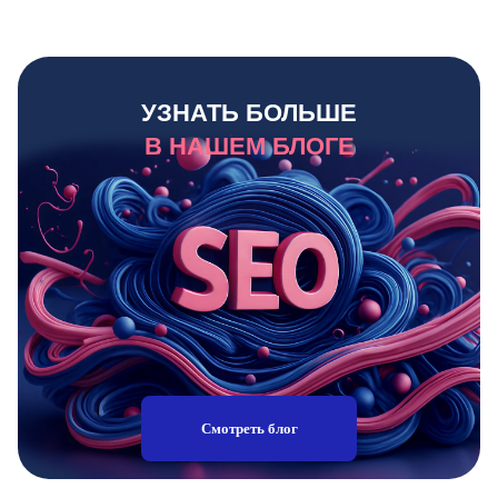
УЗНАТЬ БОЛЬШЕ
В НАШЕМ БЛОГЕ
Смотреть блог