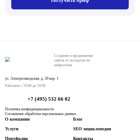
Получить бриф
Создание и продвижение
сайтов от экспертов по
нейросетям
ул. Электрозаводская, д. 29 кор. 1
Работаем с 10:00 до 19:00
+7 (495) 532 66 02
Политика конфиденциальности
Соглашение обработки персональных данных
О компании
Блог
Услуги
SEO энциклопедия
Портфолио
Контакты