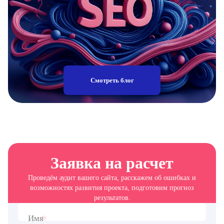
Смотреть блог
Заявка на расчет
Проведём аудит вашего сайта, расскажем об ошибках и
возможностях развития проекта, подготовим прогноз
результатов.
*
Имя