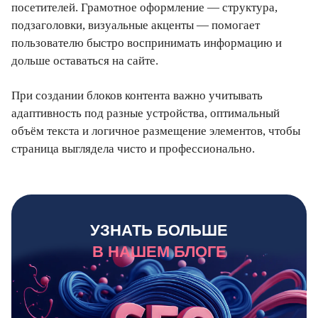
посетителей. Грамотное оформление — структура,
подзаголовки, визуальные акценты — помогает
пользователю быстро воспринимать информацию и
дольше оставаться на сайте.
При создании блоков контента важно учитывать
адаптивность под разные устройства, оптимальный
объём текста и логичное размещение элементов, чтобы
страница выглядела чисто и профессионально.
УЗНАТЬ БОЛЬШЕ
В НАШЕМ БЛОГЕ