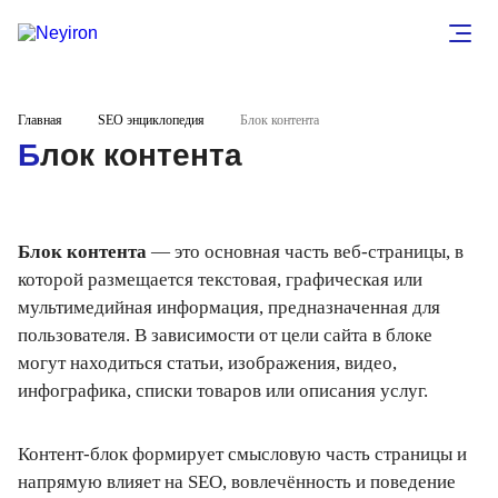
Главная
SEO энциклопедия
Блок контента
Блок контента
Блок контента
— это основная часть веб-страницы, в
которой размещается текстовая, графическая или
мультимедийная информация, предназначенная для
пользователя. В зависимости от цели сайта в блоке
могут находиться статьи, изображения, видео,
инфографика, списки товаров или описания услуг.
Контент-блок формирует смысловую часть страницы и
напрямую влияет на SEO, вовлечённость и поведение