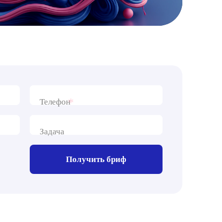
*
Телефон
Задача
Получить бриф