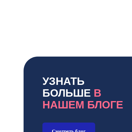
УЗНАТЬ
БОЛЬШЕ
В
НАШЕМ БЛОГЕ
Смотреть блог