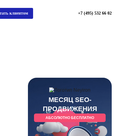
тать клиентом
+7 (495) 532 66 02
МЕСЯЦ SEO-
ПРОДВИЖЕНИЯ
АБСОЛЮТНО БЕСПЛАТНО