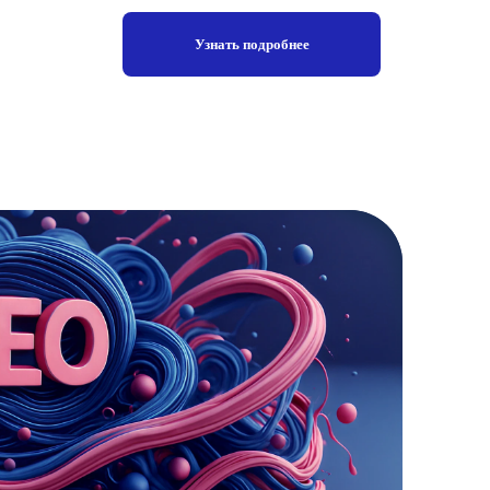
Узнать подробнее