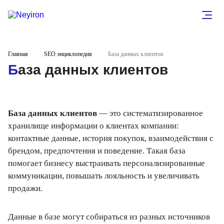
Главная
SEO энциклопедия
База данных клиентов
База данных клиентов
База данных клиентов
— это систематизированное
хранилище информации о клиентах компании:
контактные данные, история покупок, взаимодействия с
брендом, предпочтения и поведение. Такая база
помогает бизнесу выстраивать персонализированные
коммуникации, повышать лояльность и увеличивать
продажи.
Данные в базе могут собираться из разных источников