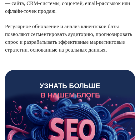
— сайта, CRM-системы, соцсетей, email-рассылок или
офлайн-точек продаж.
Регулярное обновление и анализ клиентской базы
позволяют сегментировать аудиторию, прогнозировать
спрос и разрабатывать эффективные маркетинговые
стратегии, основанные на реальных данных.
УЗНАТЬ БОЛЬШЕ
В НАШЕМ БЛОГЕ