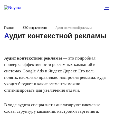
Главная
SEO энциклопедия
Аудит контекстной рекламы
Аудит контекстной рекламы
Аудит контекстной рекламы
— это подробная
проверка эффективности рекламных кампаний в
системах Google Ads и Яндекс Директ. Его цель —
понять, насколько правильно настроена реклама, куда
уходит бюджет и какие элементы можно
оптимизировать для увеличения отдачи.
В ходе аудита специалисты анализируют ключевые
слова, структуру кампаний, настройки таргетинга,