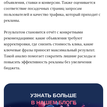
объявления, ставки и конверсии. Также оценивается
соответствие посадочных страниц запросам
пользователей и качество трафика, который приходит с
рекламы.
Результатом становится отчёт с конкретными
рекомендациями: какие объявления требуют
корректировки, где снизить стоимость клика, какие
ключевые фразы приносят максимальный результат.
Такой анализ помогает сократить лишние расходы и
повысить эффективность рекламы без увеличения
бюджета.
УЗНАТЬ БОЛЬШЕ
В НАШЕМ БЛОГЕ