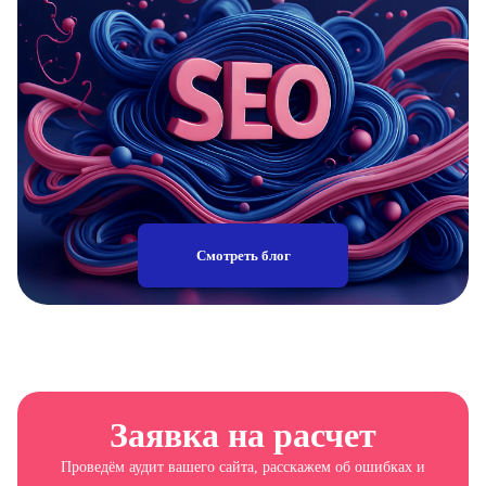
Смотреть блог
Заявка на расчет
Проведём аудит вашего сайта, расскажем об ошибках и